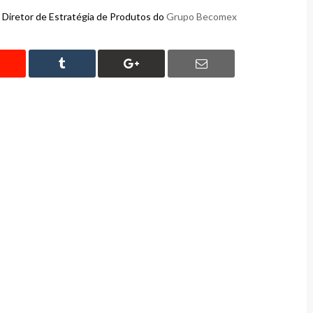
 Diretor de Estratégia de Produtos do
Grupo Becomex