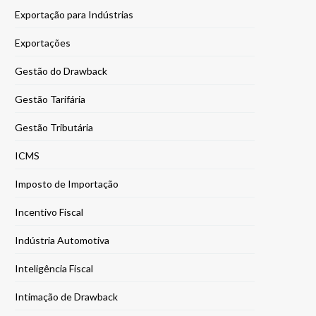
Exportação para Indústrias
Exportações
Gestão do Drawback
Gestão Tarifária
Gestão Tributária
ICMS
Imposto de Importação
Incentivo Fiscal
Indústria Automotiva
Inteligência Fiscal
Intimação de Drawback