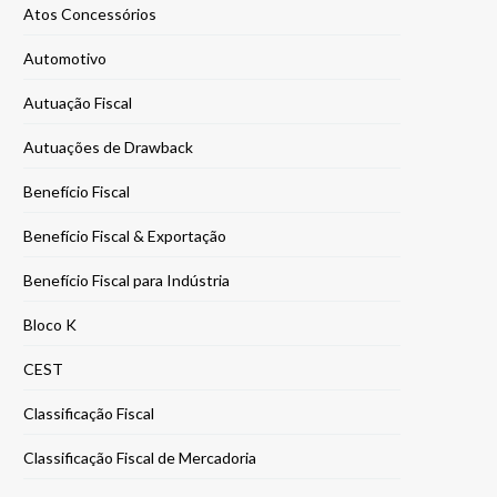
Atos Concessórios
Automotivo
Autuação Fiscal
Autuações de Drawback
Benefício Fiscal
Benefício Fiscal & Exportação
Benefício Fiscal para Indústria
Bloco K
CEST
Classificação Fiscal
Classificação Fiscal de Mercadoria