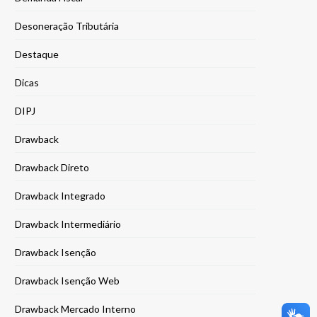
Desoneração Tributária
Destaque
Dicas
DIPJ
Drawback
Drawback Direto
Drawback Integrado
Drawback Intermediário
Drawback Isenção
Drawback Isenção Web
Drawback Mercado Interno