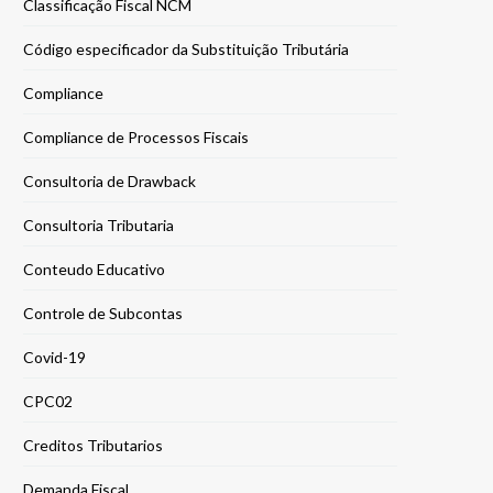
Classificação Fiscal NCM
Código especificador da Substituição Tributária
Compliance
Compliance de Processos Fiscais
Consultoria de Drawback
Consultoria Tributaria
Conteudo Educativo
Controle de Subcontas
Covid-19
CPC02
Creditos Tributarios
Demanda Fiscal