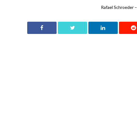
Rafael Schroeder –