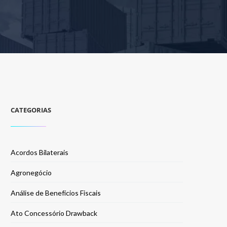
CATEGORIAS
Acordos Bilaterais
Agronegócio
Análise de Benefícios Fiscais
Ato Concessório Drawback