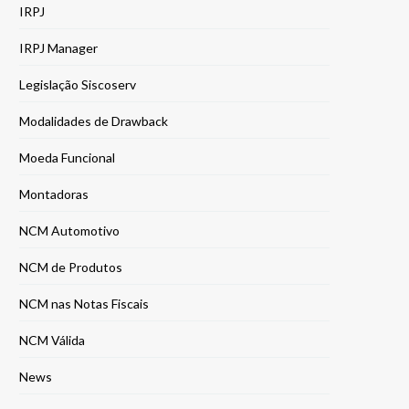
IRPJ
IRPJ Manager
Legislação Siscoserv
Modalidades de Drawback
Moeda Funcional
Montadoras
NCM Automotivo
NCM de Produtos
NCM nas Notas Fiscais
NCM Válida
News