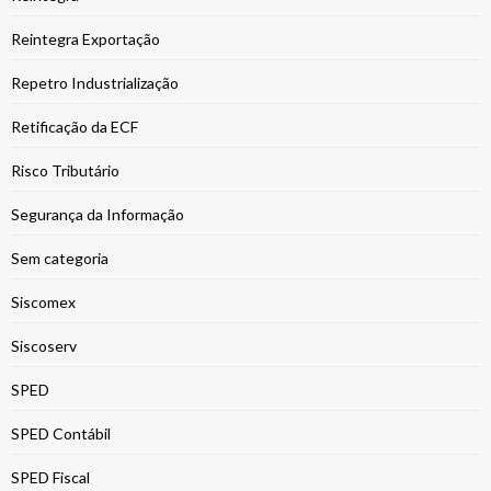
Reintegra Exportação
Repetro Industrialização
Retificação da ECF
Risco Tributário
Segurança da Informação
Sem categoria
Siscomex
Siscoserv
SPED
SPED Contábil
SPED Fiscal