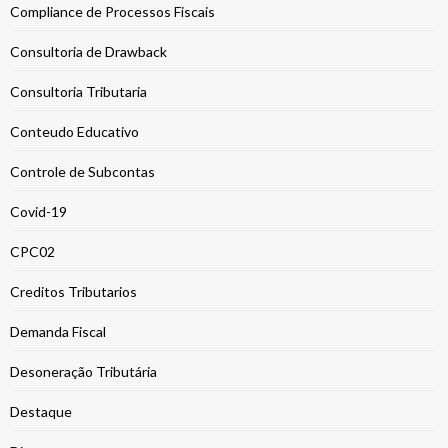
Compliance de Processos Fiscais
Consultoria de Drawback
Consultoria Tributaria
Conteudo Educativo
Controle de Subcontas
Covid-19
CPC02
Creditos Tributarios
Demanda Fiscal
Desoneração Tributária
Destaque