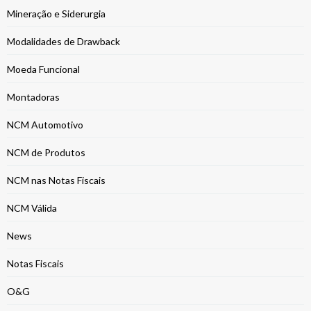
Mineração e Siderurgia
Modalidades de Drawback
Moeda Funcional
Montadoras
NCM Automotivo
NCM de Produtos
NCM nas Notas Fiscais
NCM Válida
News
Notas Fiscais
O&G