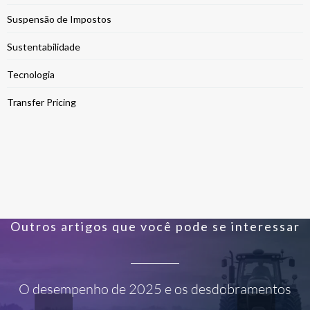
Suspensão de Impostos
Sustentabilidade
Tecnologia
Transfer Pricing
Outros artigos que você pode se interessar
O desempenho de 2025 e os desdobramentos