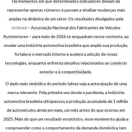
Há momentos em que determinados indicadores deixam de
representar apenas números e passam a sinalizar mudanças mais
amplas na dinâmica de um setor. Os resultados divulgados pela
Anfavea
– Associação Nacional dos Fabricantes de Veículos
Automotores – para maio de 2026 se enquadram nesse contexto, ao
revelar uma indústria automotiva brasileira que amplia sua produção,
fortalece o mercado interno e acelera a adoção de novas
tecnologias, enquanto enfrenta desafios relacionados ao comércio
exterior e à competitividade.
O dado mais simbólico do período talvez seja a antecipação de uma
marca relevante. Pela primeira vez desde a pandemia, a indústria
automotiva brasileira ultrapassou a produção acumulada de 1 milhão
de autoveículos ainda em maio, um mês antes do que ocorreu em
2025. Mais do que um resultado estatístico, esse movimento ajuda a
compreender como o comportamento da demanda doméstica tem