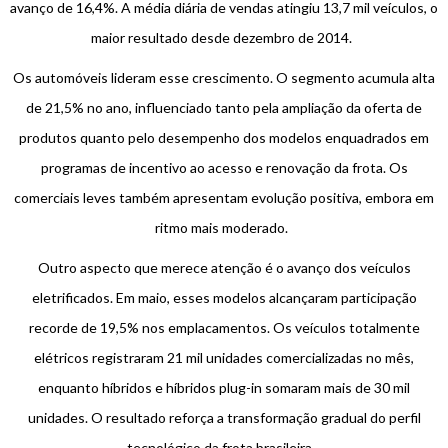
avanço de 16,4%. A média diária de vendas atingiu 13,7 mil veículos, o
maior resultado desde dezembro de 2014.
Os automóveis lideram esse crescimento. O segmento acumula alta
de 21,5% no ano, influenciado tanto pela ampliação da oferta de
produtos quanto pelo desempenho dos modelos enquadrados em
programas de incentivo ao acesso e renovação da frota. Os
comerciais leves também apresentam evolução positiva, embora em
ritmo mais moderado.
Outro aspecto que merece atenção é o avanço dos veículos
eletrificados. Em maio, esses modelos alcançaram participação
recorde de 19,5% nos emplacamentos. Os veículos totalmente
elétricos registraram 21 mil unidades comercializadas no mês,
enquanto híbridos e híbridos plug-in somaram mais de 30 mil
unidades. O resultado reforça a transformação gradual do perfil
tecnológico da frota brasileira.