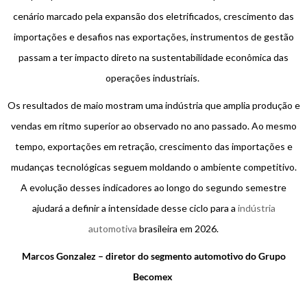
cenário marcado pela expansão dos eletrificados, crescimento das
importações e desafios nas exportações, instrumentos de gestão
passam a ter impacto direto na sustentabilidade econômica das
operações industriais.
Os resultados de maio mostram uma indústria que amplia produção e
vendas em ritmo superior ao observado no ano passado. Ao mesmo
tempo, exportações em retração, crescimento das importações e
mudanças tecnológicas seguem moldando o ambiente competitivo.
A evolução desses indicadores ao longo do segundo semestre
ajudará a definir a intensidade desse ciclo para a
indústria
automotiva
brasileira em 2026.
Marcos Gonzalez –
diretor do segmento automotivo do Grupo
Becomex