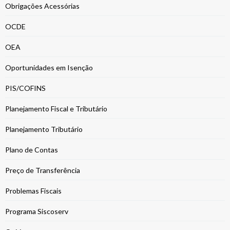
Obrigações Acessórias
OCDE
OEA
Oportunidades em Isenção
PIS/COFINS
Planejamento Fiscal e Tributário
Planejamento Tributário
Plano de Contas
Preço de Transferência
Problemas Fiscais
Programa Siscoserv