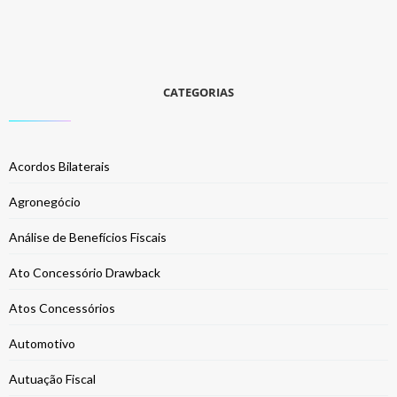
CATEGORIAS
Acordos Bilaterais
Agronegócio
Análise de Benefícios Fiscais
Ato Concessório Drawback
Atos Concessórios
Automotivo
Autuação Fiscal