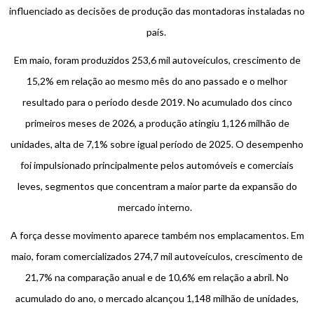
influenciado as decisões de produção das montadoras instaladas no
país.
Em maio, foram produzidos 253,6 mil autoveículos, crescimento de
15,2% em relação ao mesmo mês do ano passado e o melhor
resultado para o período desde 2019. No acumulado dos cinco
primeiros meses de 2026, a produção atingiu 1,126 milhão de
unidades, alta de 7,1% sobre igual período de 2025. O desempenho
foi impulsionado principalmente pelos automóveis e comerciais
leves, segmentos que concentram a maior parte da expansão do
mercado interno.
A força desse movimento aparece também nos emplacamentos. Em
maio, foram comercializados 274,7 mil autoveículos, crescimento de
21,7% na comparação anual e de 10,6% em relação a abril. No
acumulado do ano, o mercado alcançou 1,148 milhão de unidades,