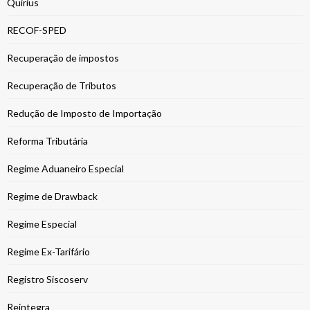
Quirius
RECOF-SPED
Recuperação de impostos
Recuperação de Tributos
Redução de Imposto de Importação
Reforma Tributária
Regime Aduaneiro Especial
Regime de Drawback
Regime Especial
Regime Ex-Tarifário
Registro Siscoserv
Reintegra