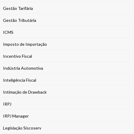
Gestão Tarifária
Gestão Tributária
ICMS
Imposto de Importação
Incentivo Fiscal
Indústria Automotiva
Inteligência Fiscal
Intimação de Drawback
IRPJ
IRPJ Manager
Legislação Siscoserv