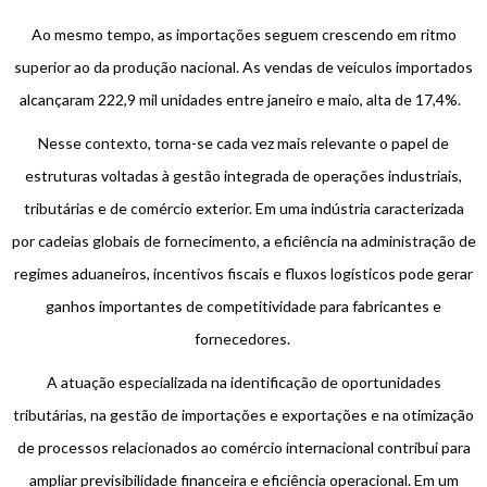
Ao mesmo tempo, as importações seguem crescendo em ritmo
superior ao da produção nacional. As vendas de veículos importados
alcançaram 222,9 mil unidades entre janeiro e maio, alta de 17,4%.
Nesse contexto, torna-se cada vez mais relevante o papel de
estruturas voltadas à gestão integrada de operações industriais,
tributárias e de comércio exterior. Em uma indústria caracterizada
por cadeias globais de fornecimento, a eficiência na administração de
regimes aduaneiros, incentivos fiscais e fluxos logísticos pode gerar
ganhos importantes de competitividade para fabricantes e
fornecedores.
A atuação especializada na identificação de oportunidades
tributárias, na gestão de importações e exportações e na otimização
de processos relacionados ao comércio internacional contribui para
ampliar previsibilidade financeira e eficiência operacional. Em um