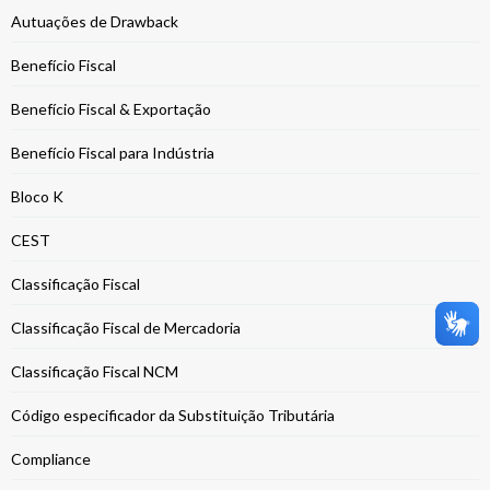
Autuações de Drawback
Benefício Fiscal
Benefício Fiscal & Exportação
Benefício Fiscal para Indústria
Bloco K
CEST
Classificação Fiscal
Classificação Fiscal de Mercadoria
Classificação Fiscal NCM
Código especificador da Substituição Tributária
Compliance