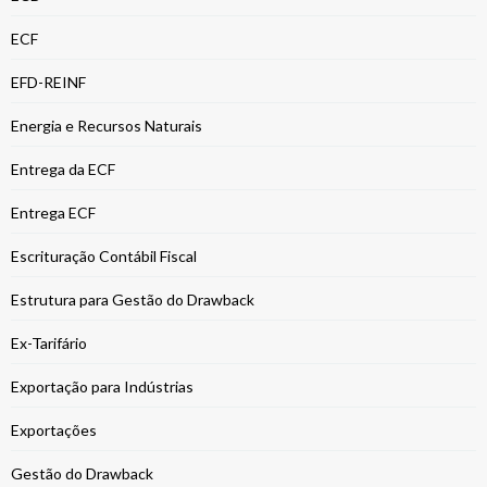
ECF
EFD-REINF
Energia e Recursos Naturais
Entrega da ECF
Entrega ECF
Escrituração Contábil Fiscal
Estrutura para Gestão do Drawback
Ex-Tarifário
Exportação para Indústrias
Exportações
Gestão do Drawback