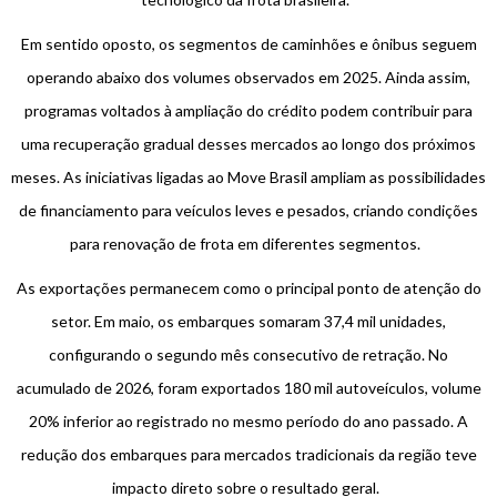
Em sentido oposto, os segmentos de caminhões e ônibus seguem
operando abaixo dos volumes observados em 2025. Ainda assim,
programas voltados à ampliação do crédito podem contribuir para
uma recuperação gradual desses mercados ao longo dos próximos
meses. As iniciativas ligadas ao Move Brasil ampliam as possibilidades
de financiamento para veículos leves e pesados, criando condições
para renovação de frota em diferentes segmentos.
As exportações permanecem como o principal ponto de atenção do
setor. Em maio, os embarques somaram 37,4 mil unidades,
configurando o segundo mês consecutivo de retração. No
acumulado de 2026, foram exportados 180 mil autoveículos, volume
20% inferior ao registrado no mesmo período do ano passado. A
redução dos embarques para mercados tradicionais da região teve
impacto direto sobre o resultado geral.