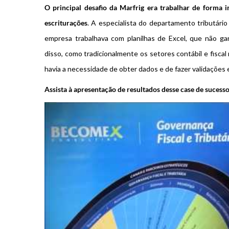
O principal desafio da Marfrig era trabalhar de forma in
escriturações
. A especialista do departamento tributário 
empresa trabalhava com planilhas de Excel, que não g
disso, como tradicionalmente os setores contábil e fisc
havia a necessidade de obter dados e de fazer validações 
Assista à apresentação de resultados desse case de sucesso