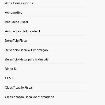
Atos Concessórios
Automotivo
Autuação Fiscal
Autuações de Drawback
Benefício Fiscal
Benefício Fiscal & Exportação
Benefício Fiscal para Indústria
Bloco K
CEST
Classificação Fiscal
Classificação Fiscal de Mercadoria