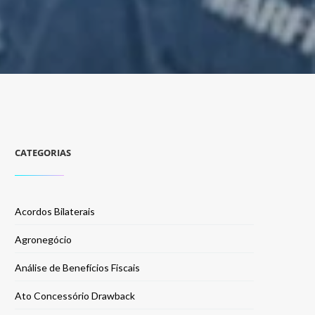
CATEGORIAS
Acordos Bilaterais
Agronegócio
Análise de Benefícios Fiscais
Ato Concessório Drawback