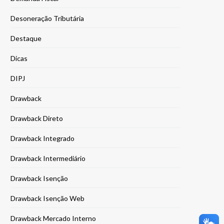
Desoneração Tributária
Destaque
Dicas
DIPJ
Drawback
Drawback Direto
Drawback Integrado
Drawback Intermediário
Drawback Isenção
Drawback Isenção Web
Drawback Mercado Interno