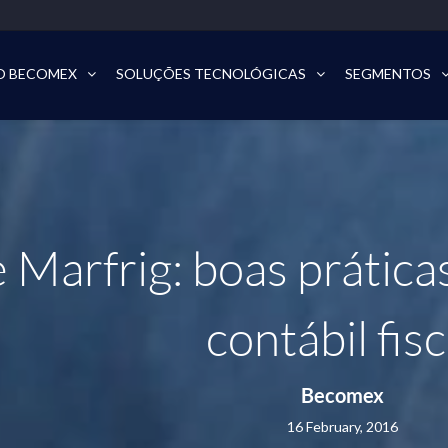
O BECOMEX
SOLUÇÕES TECNOLÓGICAS
SEGMENTOS
 Marfrig: boas prática
contábil fisc
Becomex
16 February, 2016