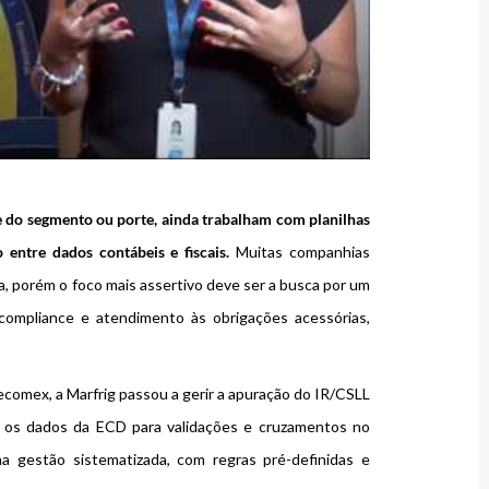
 do segmento ou porte, ainda trabalham com planilhas
entre dados contábeis e fiscais.
Muitas companhias
, porém o foco mais assertivo deve ser a busca por um
 compliance e atendimento às obrigações acessórias,
comex, a Marfrig passou a gerir a apuração do IR/CSLL
 os dados da ECD para validações e cruzamentos no
a gestão sistematizada, com regras pré-definidas e