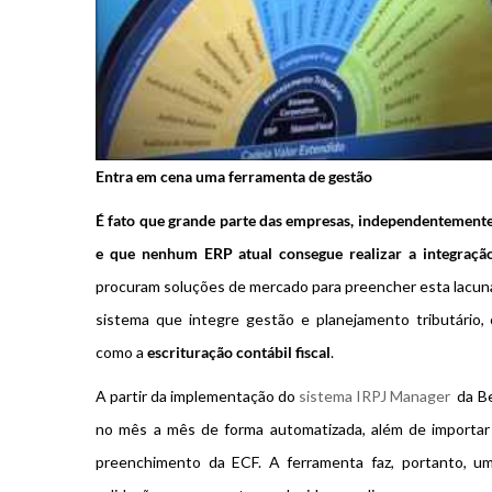
Entra em cena uma ferramenta de gestão
É fato que grande parte das empresas, independentemente
e que nenhum ERP atual consegue realizar a integração 
procuram soluções de mercado para preencher esta lacuna
sistema que integre gestão e planejamento tributário,
como a
escrituração contábil fiscal
.
A partir da implementação do
sistema IRPJ Manager
da Be
no mês a mês de forma automatizada, além de importar
preenchimento da ECF. A ferramenta faz, portanto, um