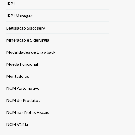
IRPJ
IRPJ Manager
Legislação Siscoserv
Mineração e Siderurgia
Modalidades de Drawback
Moeda Funcional
Montadoras
NCM Automotivo
NCM de Produtos
NCM nas Notas Fiscais
NCM Válida