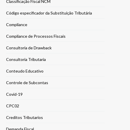
Classificação Fiscal NCM
Código especificador da Substituição Tributária
Compliance
Compliance de Processos Fiscais
Consultoria de Drawback
Consultoria Tributaria
Conteudo Educativo
Controle de Subcontas
Covid-19
CPC02
Creditos Tributarios
Demanda Fiscal