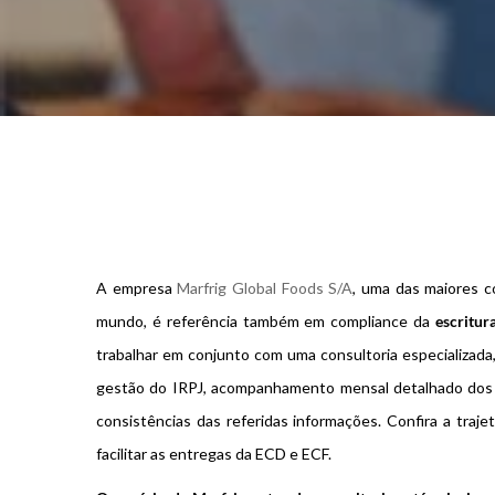
A empresa
Marfrig Global Foods S/A
, uma das maiores c
mundo, é referência também em compliance da
escritur
trabalhar em conjunto com uma consultoria especializada
gestão do IRPJ, acompanhamento mensal detalhado dos d
consistências das referidas informações. Confira a traje
facilitar as entregas da ECD e ECF.