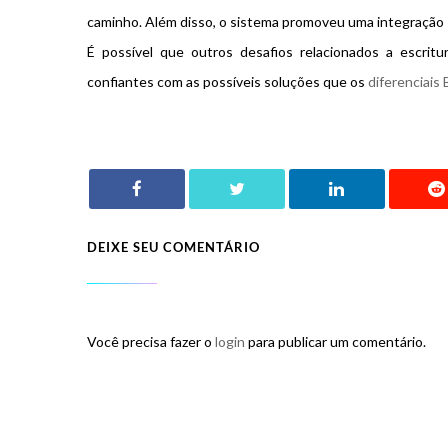
caminho. Além disso, o sistema promoveu uma integração 
É possível que outros desafios relacionados a escritu
confiantes com as possíveis soluções que os
diferenciai
DEIXE SEU COMENTÁRIO
Você precisa fazer o
login
para publicar um comentário.