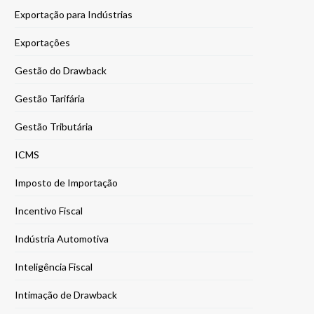
Exportação para Indústrias
Exportações
Gestão do Drawback
Gestão Tarifária
Gestão Tributária
ICMS
Imposto de Importação
Incentivo Fiscal
Indústria Automotiva
Inteligência Fiscal
Intimação de Drawback