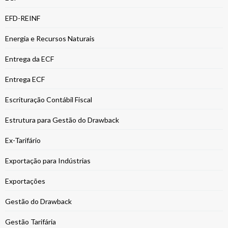
EFD-REINF
Energia e Recursos Naturais
Entrega da ECF
Entrega ECF
Escrituração Contábil Fiscal
Estrutura para Gestão do Drawback
Ex-Tarifário
Exportação para Indústrias
Exportações
Gestão do Drawback
Gestão Tarifária