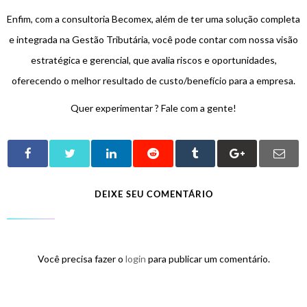
Enfim, com a consultoria Becomex, além de ter uma solução completa
e integrada na Gestão Tributária, você pode contar com nossa visão
estratégica e gerencial, que avalia riscos e oportunidades,
oferecendo o melhor resultado de custo/benefício para a empresa.
Quer experimentar ? Fale com a gente!
DEIXE SEU COMENTÁRIO
Você precisa fazer o
login
para publicar um comentário.