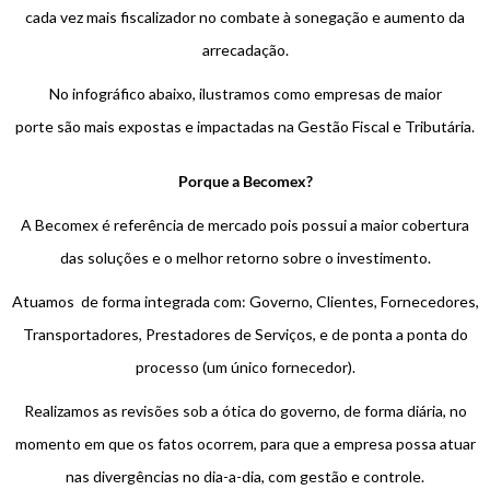
cada vez mais fiscalizador no combate à sonegação e aumento da
arrecadação.
No infográfico abaixo, ilustramos como empresas de maior
porte são mais expostas e impactadas na Gestão Fiscal e Tributária.
Porque a Becomex?
A Becomex é referência de mercado pois possui a maior cobertura
das soluções e o melhor retorno sobre o investimento.
Atuamos de forma integrada com: Governo, Clientes, Fornecedores,
Transportadores, Prestadores de Serviços, e de ponta a ponta do
processo (um único fornecedor).
Realizamos as revisões sob a ótica do governo, de forma diária, no
momento em que os fatos ocorrem, para que a empresa possa atuar
nas divergências no dia-a-dia, com gestão e controle.