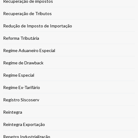
Recuperação de impostos
Recuperação de Tributos
Redução de Imposto de Importação
Reforma Tributária
Regime Aduaneiro Especial
Regime de Drawback
Regime Especial
Regime Ex-Tarifário
Registro Siscoserv
Reintegra
Reintegra Exportação
Repetro Industrialização