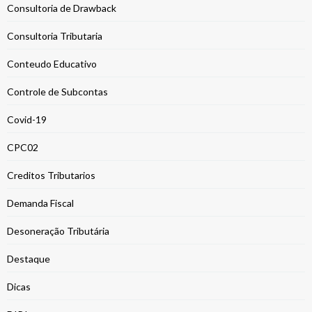
Consultoria de Drawback
Consultoria Tributaria
Conteudo Educativo
Controle de Subcontas
Covid-19
CPC02
Creditos Tributarios
Demanda Fiscal
Desoneração Tributária
Destaque
Dicas