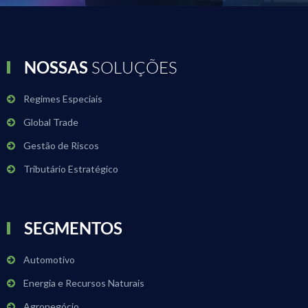
NOSSAS
SOLUÇÕES
Regimes Especiais
Global Trade
Gestão de Riscos
Tributário Estratégico
SEGMENTOS
Automotivo
Energia e Recursos Naturais
Agronegócio