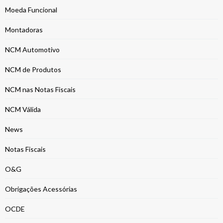
Moeda Funcional
Montadoras
NCM Automotivo
NCM de Produtos
NCM nas Notas Fiscais
NCM Válida
News
Notas Fiscais
O&G
Obrigações Acessórias
OCDE