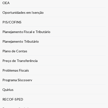
OEA
Oportunidades em Isenção
PIS/COFINS
Planejamento Fiscal e Tributário
Planejamento Tributário
Plano de Contas
Preço de Transferência
Problemas Fiscais
Programa Siscoserv
Quirius
RECOF-SPED