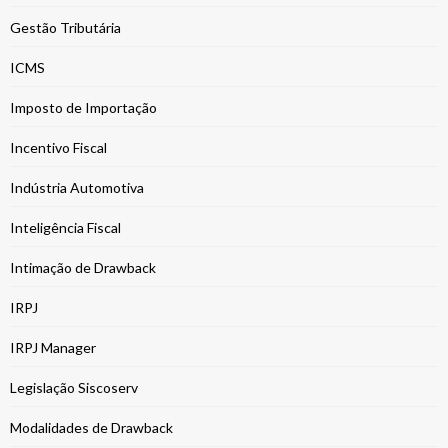
Gestão Tributária
ICMS
Imposto de Importação
Incentivo Fiscal
Indústria Automotiva
Inteligência Fiscal
Intimação de Drawback
IRPJ
IRPJ Manager
Legislação Siscoserv
Modalidades de Drawback