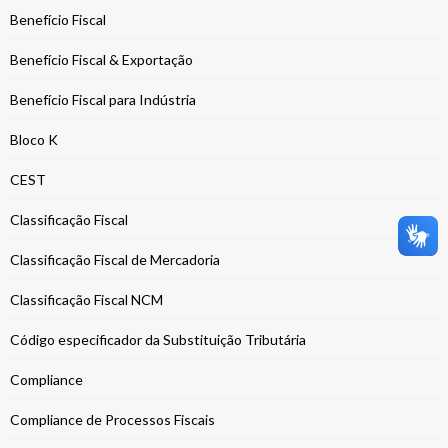
Benefício Fiscal
Benefício Fiscal & Exportação
Benefício Fiscal para Indústria
Bloco K
CEST
Classificação Fiscal
Classificação Fiscal de Mercadoria
Classificação Fiscal NCM
Código especificador da Substituição Tributária
Compliance
Compliance de Processos Fiscais