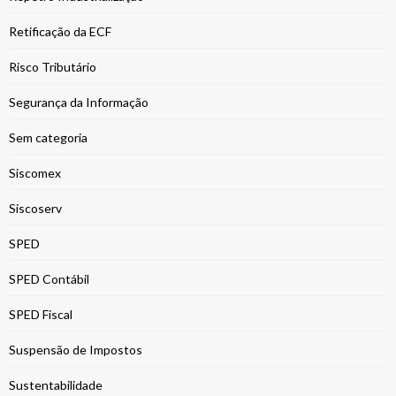
Retificação da ECF
Risco Tributário
Segurança da Informação
Sem categoria
Siscomex
Siscoserv
SPED
SPED Contábil
SPED Fiscal
Suspensão de Impostos
Sustentabilidade