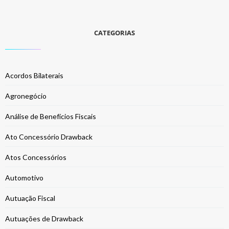
CATEGORIAS
Acordos Bilaterais
Agronegócio
Análise de Benefícios Fiscais
Ato Concessório Drawback
Atos Concessórios
Automotivo
Autuação Fiscal
Autuações de Drawback