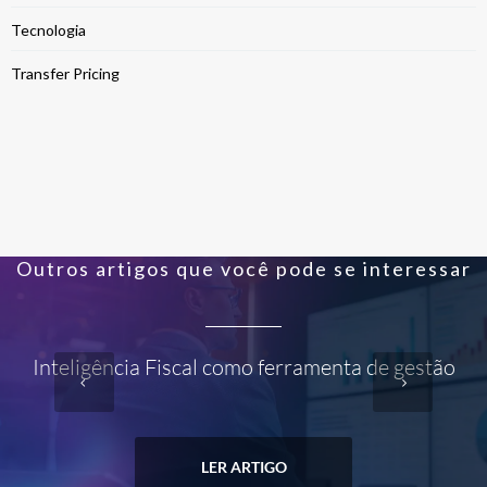
Tecnologia
Transfer Pricing
Outros artigos que você pode se interessar
Inteligência Fiscal como ferramenta de gestão
LER ARTIGO