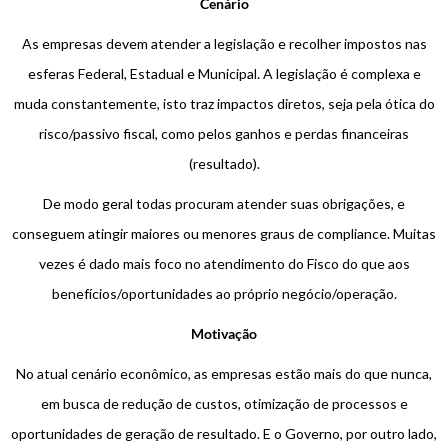
Cenário
As empresas devem atender a legislação e recolher impostos nas
esferas Federal, Estadual e Municipal. A legislação é complexa e
muda constantemente, isto traz impactos diretos, seja pela ótica do
risco/passivo fiscal, como pelos ganhos e perdas financeiras
(resultado).
De modo geral todas procuram atender suas obrigações, e
conseguem atingir maiores ou menores graus de compliance. Muitas
vezes é dado mais foco no atendimento do Fisco do que aos
benefícios/oportunidades ao próprio negócio/operação.
Motivação
No atual cenário econômico, as empresas estão mais do que nunca,
em busca de redução de custos, otimização de processos e
oportunidades de geração de resultado. E o Governo, por outro lado,