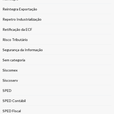
Reintegra Exportação
Repetro Industrialização
Retificação da ECF
Risco Tributário
Segurança da Informação
Sem categoria
Siscomex
Siscoserv
SPED
SPED Contábil
SPED Fiscal