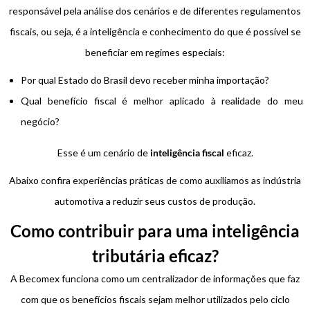
responsável pela análise dos cenários e de diferentes regulamentos
fiscais, ou seja, é a inteligência e conhecimento do que é possível se
beneficiar em regimes especiais:
Por qual Estado do Brasil devo receber minha importação?
Qual benefício fiscal é melhor aplicado à realidade do meu
negócio?
Esse é um cenário de
inteligência fiscal
eficaz.
Abaixo confira experiências práticas de como auxiliamos as indústria
automotiva a reduzir seus custos de produção.
Como contribuir para uma inteligência
tributária eficaz?
A Becomex funciona como um centralizador de informações que faz
com que os benefícios fiscais sejam melhor utilizados pelo ciclo