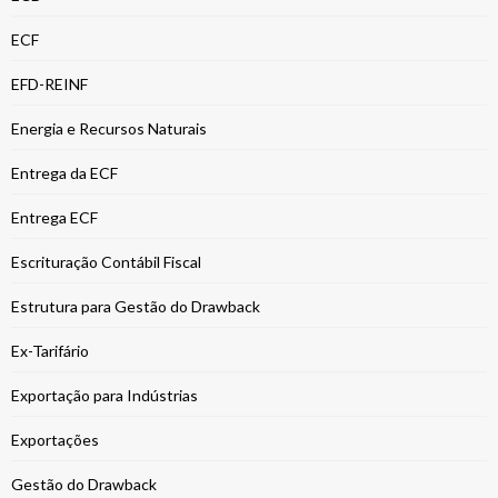
ECF
EFD-REINF
Energia e Recursos Naturais
Entrega da ECF
Entrega ECF
Escrituração Contábil Fiscal
Estrutura para Gestão do Drawback
Ex-Tarifário
Exportação para Indústrias
Exportações
Gestão do Drawback