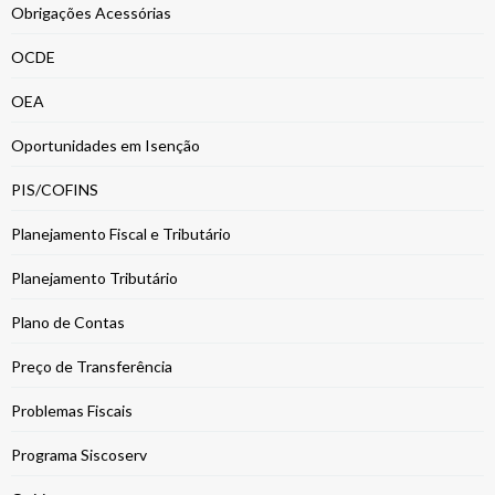
Obrigações Acessórias
OCDE
OEA
Oportunidades em Isenção
PIS/COFINS
Planejamento Fiscal e Tributário
Planejamento Tributário
Plano de Contas
Preço de Transferência
Problemas Fiscais
Programa Siscoserv