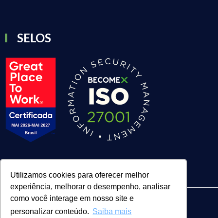
SELOS
Utilizamos cookies para oferecer melhor
experiência, melhorar o desempenho, analisar
como você interage em nosso site e
personalizar conteúdo.
Saiba mais