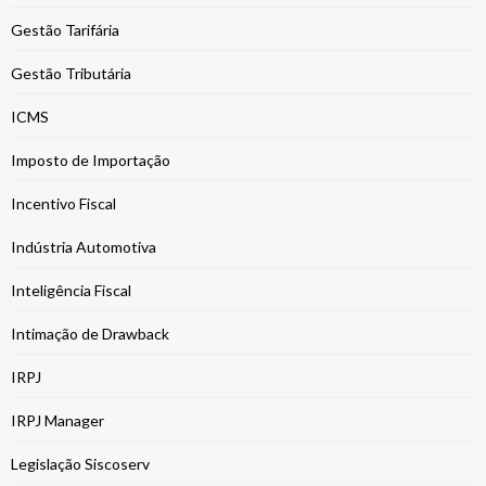
Gestão Tarifária
Gestão Tributária
ICMS
Imposto de Importação
Incentivo Fiscal
Indústria Automotiva
Inteligência Fiscal
Intimação de Drawback
IRPJ
IRPJ Manager
Legislação Siscoserv