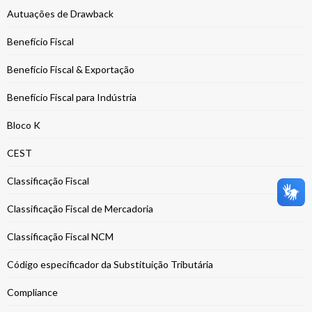
Autuações de Drawback
Benefício Fiscal
Benefício Fiscal & Exportação
Benefício Fiscal para Indústria
Bloco K
CEST
Classificação Fiscal
Classificação Fiscal de Mercadoria
Classificação Fiscal NCM
Código especificador da Substituição Tributária
Compliance