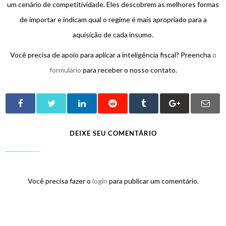
um cenário de competitividade. Eles descobrem as melhores formas
de importar e indicam qual o regime é mais apropriado para a
aquisição de cada insumo.
Você precisa de apoio para aplicar a inteligência fiscal? Preencha
o
formulário
para receber o nosso contato.
DEIXE SEU COMENTÁRIO
Você precisa fazer o
login
para publicar um comentário.