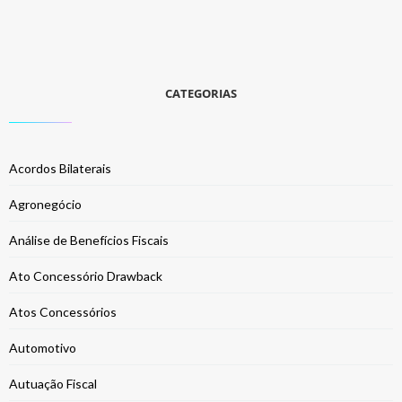
CATEGORIAS
Acordos Bilaterais
Agronegócio
Análise de Benefícios Fiscais
Ato Concessório Drawback
Atos Concessórios
Automotivo
Autuação Fiscal