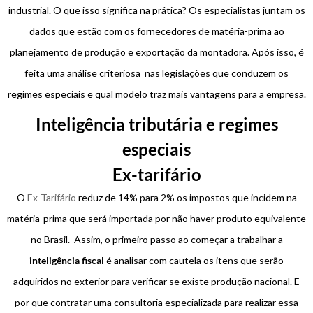
industrial. O que isso significa na prática? Os especialistas juntam os
dados que estão com os fornecedores de matéria-prima ao
planejamento de produção e exportação da montadora. Após isso, é
feita uma análise criteriosa nas legislações que conduzem os
regimes especiais e qual modelo traz mais vantagens para a empresa.
Inteligência tributária e regimes
especiais
Ex-tarifário
O
Ex-Tarifário
reduz de 14% para 2% os impostos que incidem na
matéria-prima que será importada por não haver produto equivalente
no Brasil. Assim, o primeiro passo ao começar a trabalhar a
inteligência fiscal
é analisar com cautela os itens que serão
adquiridos no exterior para verificar se existe produção nacional. E
por que contratar uma consultoria especializada para realizar essa