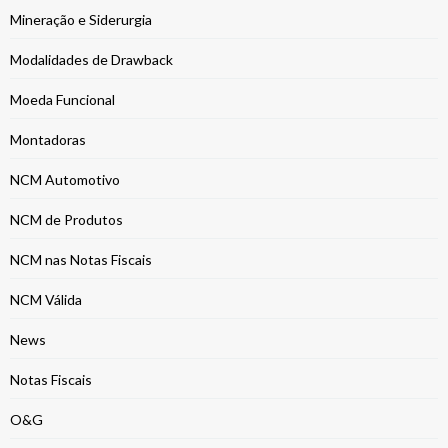
Mineração e Siderurgia
Modalidades de Drawback
Moeda Funcional
Montadoras
NCM Automotivo
NCM de Produtos
NCM nas Notas Fiscais
NCM Válida
News
Notas Fiscais
O&G