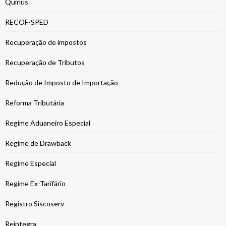
Quirius
RECOF-SPED
Recuperação de impostos
Recuperação de Tributos
Redução de Imposto de Importação
Reforma Tributária
Regime Aduaneiro Especial
Regime de Drawback
Regime Especial
Regime Ex-Tarifário
Registro Siscoserv
Reintegra