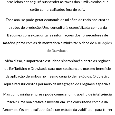
brasileiras conseguirá suspender as taxas dos 4 mil veículos que
serão comercializados fora do país.
Essa análise pode gerar economia de milhões de reais nos custos
diretos de produção. Uma consultoria especializada como a da
Becomex consegue juntar as informações dos fornecedores de
matéria-prima com as da montadora e minimizar o risco de
autuações
de Drawback
.
Além disso, é importante estudar a sincronização entre os regimes
de Ex-Tarifário e Drawback, para que se alcance o máximo benefício
da aplicação de ambos no mesmo cenário de negócios. O objetivo
aqui é reduzir custos por meio da integração dos regimes especiais.
Mas como minha empresa pode começar um trabalho de
inteligência
fiscal
? Uma boa prática é investir em uma consultoria como a da
Becomex. Os especialistas farão um estudo da viabilidade para trazer