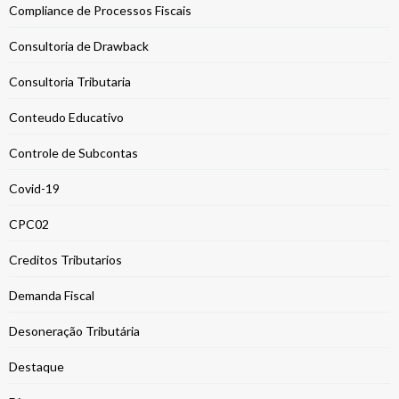
Compliance de Processos Fiscais
Consultoria de Drawback
Consultoria Tributaria
Conteudo Educativo
Controle de Subcontas
Covid-19
CPC02
Creditos Tributarios
Demanda Fiscal
Desoneração Tributária
Destaque