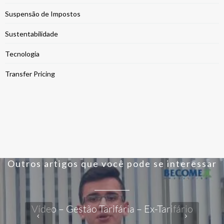
Suspensão de Impostos
Sustentabilidade
Tecnologia
Transfer Pricing
Outros artigos que você pode se interessar
Vídeo – Gestão Tarifária – Ex-Tarifário