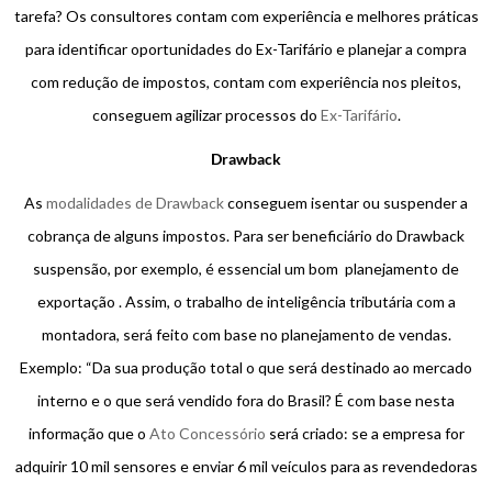
tarefa? Os consultores contam com experiência e melhores práticas
para identificar oportunidades do Ex-Tarifário e planejar a compra
com redução de impostos, contam com experiência nos pleitos,
conseguem agilizar processos do
Ex-Tarifário
.
Drawback
As
modalidades de Drawback
conseguem isentar ou suspender a
cobrança de alguns impostos. Para ser beneficiário do Drawback
suspensão, por exemplo, é essencial um bom planejamento de
exportação . Assim, o trabalho de inteligência tributária com a
montadora, será feito com base no planejamento de vendas.
Exemplo: “Da sua produção total o que será destinado ao mercado
interno e o que será vendido fora do Brasil? É com base nesta
informação que o
Ato Concessório
será criado: se a empresa for
adquirir 10 mil sensores e enviar 6 mil veículos para as revendedoras