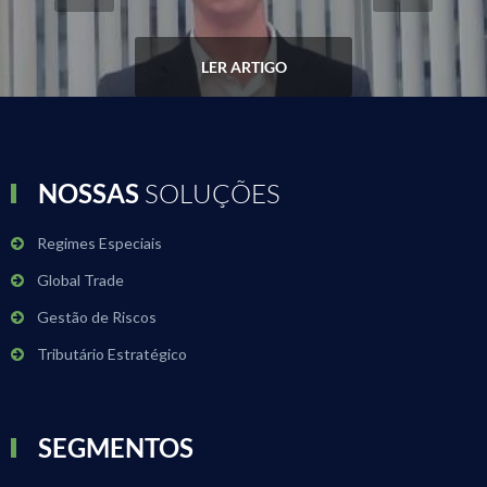
LER ARTIGO
NOSSAS
SOLUÇÕES
Regimes Especiais
Global Trade
Gestão de Riscos
Tributário Estratégico
SEGMENTOS