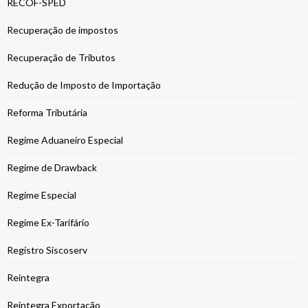
RECOF-SPED
Recuperação de impostos
Recuperação de Tributos
Redução de Imposto de Importação
Reforma Tributária
Regime Aduaneiro Especial
Regime de Drawback
Regime Especial
Regime Ex-Tarifário
Registro Siscoserv
Reintegra
Reintegra Exportação