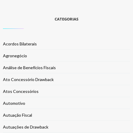
CATEGORIAS
Acordos Bilaterais
Agronegócio
Análise de Benefícios Fiscais
Ato Concessório Drawback
Atos Concessórios
Automotivo
Autuação Fiscal
Autuações de Drawback