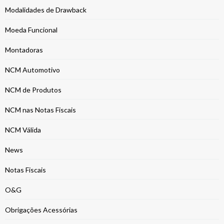
Modalidades de Drawback
Moeda Funcional
Montadoras
NCM Automotivo
NCM de Produtos
NCM nas Notas Fiscais
NCM Válida
News
Notas Fiscais
O&G
Obrigações Acessórias