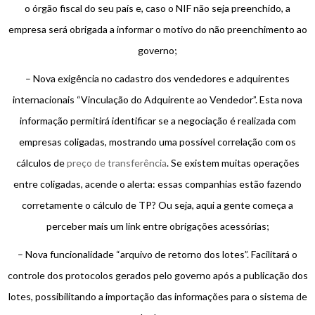
o órgão fiscal do seu país e, caso o NIF não seja preenchido, a
empresa será obrigada a informar o motivo do não preenchimento ao
governo;
– Nova exigência no cadastro dos vendedores e adquirentes
internacionais “Vinculação do Adquirente ao Vendedor”. Esta nova
informação permitirá identificar se a negociação é realizada com
empresas coligadas, mostrando uma possível correlação com os
cálculos de
preço de transferência
. Se existem muitas operações
entre coligadas, acende o alerta: essas companhias estão fazendo
corretamente o cálculo de TP? Ou seja, aqui a gente começa a
perceber mais um link entre obrigações acessórias;
– Nova funcionalidade “arquivo de retorno dos lotes”. Facilitará o
controle dos protocolos gerados pelo governo após a publicação dos
lotes, possibilitando a importação das informações para o sistema de