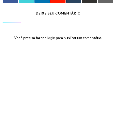
DEIXE SEU COMENTÁRIO
Você precisa fazer o
login
para publicar um comentário.