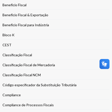
Benefício Fiscal
Benefício Fiscal & Exportação
Benefício Fiscal para Indústria
Bloco K
CEST
Classificação Fiscal
Classificação Fiscal de Mercadoria
Classificação Fiscal NCM
Código especificador da Substituição Tributária
Compliance
Compliance de Processos Fiscais