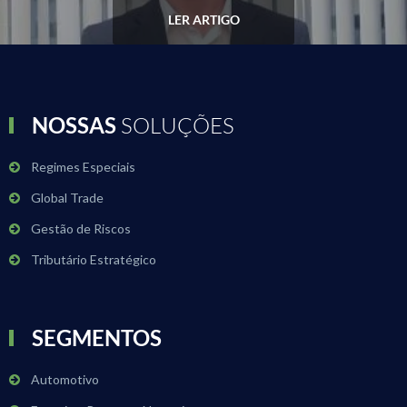
LER ARTIGO
NOSSAS
SOLUÇÕES
Regimes Especiais
Global Trade
Gestão de Riscos
Tributário Estratégico
SEGMENTOS
Automotivo