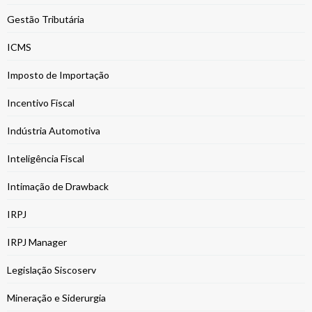
Gestão Tributária
ICMS
Imposto de Importação
Incentivo Fiscal
Indústria Automotiva
Inteligência Fiscal
Intimação de Drawback
IRPJ
IRPJ Manager
Legislação Siscoserv
Mineração e Siderurgia