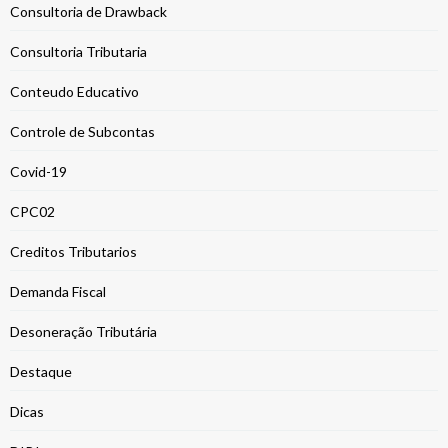
Consultoria de Drawback
Consultoria Tributaria
Conteudo Educativo
Controle de Subcontas
Covid-19
CPC02
Creditos Tributarios
Demanda Fiscal
Desoneração Tributária
Destaque
Dicas