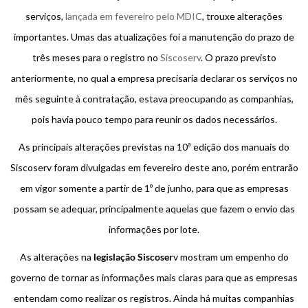
serviços,
lançada em fevereiro pelo MDIC
, trouxe alterações
importantes. Umas das atualizações foi a manutenção do prazo de
três meses para o registro no
Siscoserv
. O prazo previsto
anteriormente, no qual a empresa precisaria declarar os serviços no
mês seguinte à contratação, estava preocupando as companhias,
pois havia pouco tempo para reunir os dados necessários.
As principais alterações previstas na 10ª edição dos manuais do
Siscoserv foram divulgadas em fevereiro deste ano, porém entrarão
em vigor somente a partir de 1º de junho, para que as empresas
possam se adequar, principalmente aquelas que fazem o envio das
informações por lote.
As alterações na
legislação Siscoser
v mostram um empenho do
governo de tornar as informações mais claras para que as empresas
entendam como realizar os registros. Ainda há muitas companhias