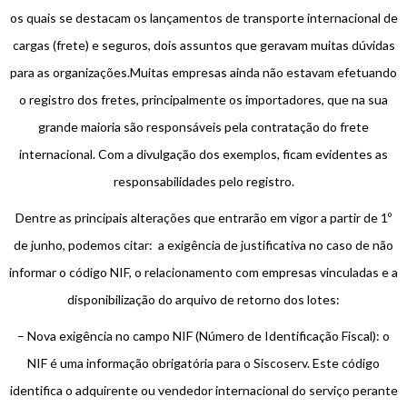
os quais se destacam os lançamentos de transporte internacional de
cargas (frete) e seguros, dois assuntos que geravam muitas dúvidas
para as organizações.Muitas empresas ainda não estavam efetuando
o registro dos fretes, principalmente os importadores, que na sua
grande maioria são responsáveis pela contratação do frete
internacional. Com a divulgação dos exemplos, ficam evidentes as
responsabilidades pelo registro.
Dentre as principais alterações que entrarão em vigor a partir de 1º
de junho, podemos citar: a exigência de justificativa no caso de não
informar o código NIF, o relacionamento com empresas vinculadas e a
disponibilização do arquivo de retorno dos lotes:
– Nova exigência no campo NIF (Número de Identificação Fiscal): o
NIF é uma informação obrigatória para o Siscoserv. Este código
identifica o adquirente ou vendedor internacional do serviço perante