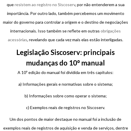
que
resistem ao registro no Siscoserv
, por não entenderem a sua
importância. Por outro lado, também percebemos um movimento
maior do governo para controlar a origem e o destino de negociações
internacionais. Isso também se reflete em outras
obrigações
acessórias
, revelando que cada vez mais elas estão interligadas.
Legislação Siscoserv: principais
mudanças do 10º manual
A 10ª edição do manual foi dividida em três capítulos:
a) Informações gerais e normativas sobre o sistema;
b) Informações sobre como operar o sistema;
c) Exemplos reais de registros no Siscoserv.
Um dos pontos de maior destaque no manual foi a inclusão de
exemplos reais de registros de aquisição e venda de serviços, dentre