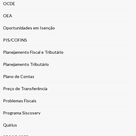
OCDE
OEA
Oportunidades em Isenção
PIS/COFINS
Planejamento Fiscal e Tributário
Planejamento Tributário
Plano de Contas
Preço de Transferência
Problemas Fiscais
Programa Siscoserv
Quirius