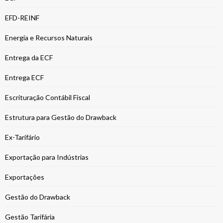
EFD-REINF
Energia e Recursos Naturais
Entrega da ECF
Entrega ECF
Escrituração Contábil Fiscal
Estrutura para Gestão do Drawback
Ex-Tarifário
Exportação para Indústrias
Exportações
Gestão do Drawback
Gestão Tarifária