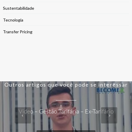
Sustentabilidade
Tecnologia
Transfer Pricing
Outros artigos que você pode se interessar
Vídeo – Gestão Tarifária – Ex-Tarifário