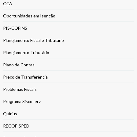
OEA
Oportunidades em Isenção
PIS/COFINS
Planejamento Fiscal e Tributário
Planejamento Tributário
Plano de Contas
Preço de Transferência
Problemas Fiscais
Programa Siscoserv
Quirius
RECOF-SPED