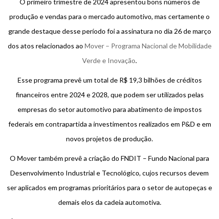
O primeiro trimestre de 2024 apresentou bons números de
produção e vendas para o mercado automotivo, mas certamente o
grande destaque desse período foi a assinatura no dia 26 de março
dos atos relacionados ao
Mover – Programa Nacional de Mobilidade
Verde e Inovação
.
Esse programa prevê um total de R$ 19,3 bilhões de créditos
financeiros entre 2024 e 2028, que podem ser utilizados pelas
empresas do setor automotivo para abatimento de impostos
federais em contrapartida a investimentos realizados em P&D e em
novos projetos de produção.
O Mover também prevê a criação do FNDIT – Fundo Nacional para
Desenvolvimento Industrial e Tecnológico, cujos recursos devem
ser aplicados em programas prioritários para o setor de autopeças e
demais elos da cadeia automotiva.