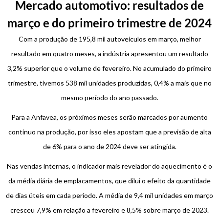
Mercado automotivo: resultados de
março e do primeiro trimestre de 2024
Com a produção de 195,8 mil autoveículos em março, melhor
resultado em quatro meses, a indústria apresentou um resultado
3,2% superior que o volume de fevereiro. No acumulado do primeiro
trimestre, tivemos 538 mil unidades produzidas, 0,4% a mais que no
mesmo período do ano passado.
Para a Anfavea, os próximos meses serão marcados por aumento
contínuo na produção, por isso eles apostam que a previsão de alta
de 6% para o ano de 2024 deve ser atingida.
Nas vendas internas, o indicador mais revelador do aquecimento é o
da média diária de emplacamentos, que dilui o efeito da quantidade
de dias úteis em cada período. A média de 9,4 mil unidades em março
cresceu 7,9% em relação a fevereiro e 8,5% sobre março de 2023.