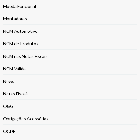
Moeda Funcional
Montadoras
NCM Automotivo
NCM de Produtos
NCM nas Notas Fiscais
NCM Válida
News
Notas Fiscais
O&G
Obrigações Acessórias
OCDE