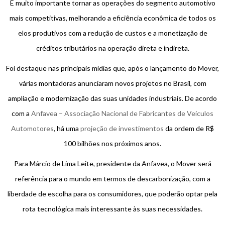
É muito importante tornar as operações do segmento automotivo
mais competitivas, melhorando a eficiência econômica de todos os
elos produtivos com a redução de custos e a monetização de
créditos tributários na operação direta e indireta.
Foi destaque nas principais mídias que, após o lançamento do Mover,
várias montadoras anunciaram novos projetos no Brasil, com
ampliação e modernização das suas unidades industriais. De acordo
com a
Anfavea – Associação Nacional de Fabricantes de Veículos
Automotores
, há uma
projeção de investimentos
da ordem de R$
100 bilhões nos próximos anos.
Para Márcio de Lima Leite, presidente da Anfavea, o Mover será
referência para o mundo em termos de descarbonização, com a
liberdade de escolha para os consumidores, que poderão optar pela
rota tecnológica mais interessante às suas necessidades.