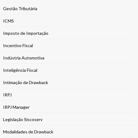
Gestão Tributária
ICMS
Imposto de Importação
Incentivo Fiscal
Indústria Automotiva
Inteligência Fiscal
Intimação de Drawback
IRPJ
IRPJ Manager
Legislação Siscoserv
Modalidades de Drawback