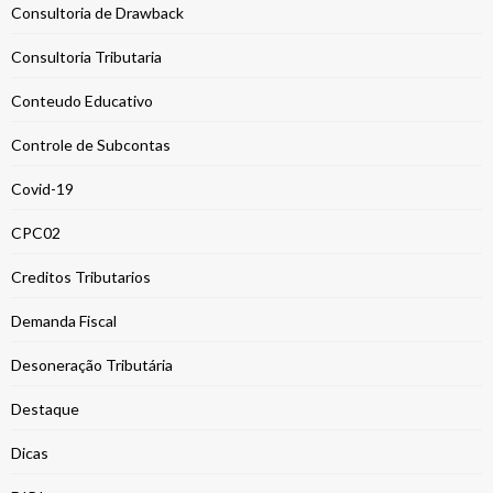
Consultoria de Drawback
Consultoria Tributaria
Conteudo Educativo
Controle de Subcontas
Covid-19
CPC02
Creditos Tributarios
Demanda Fiscal
Desoneração Tributária
Destaque
Dicas