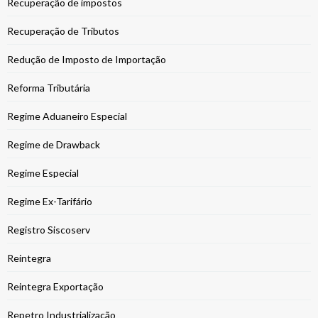
Recuperação de impostos
Recuperação de Tributos
Redução de Imposto de Importação
Reforma Tributária
Regime Aduaneiro Especial
Regime de Drawback
Regime Especial
Regime Ex-Tarifário
Registro Siscoserv
Reintegra
Reintegra Exportação
Repetro Industrialização