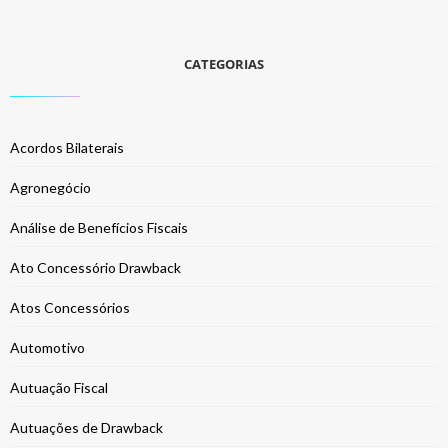
CATEGORIAS
Acordos Bilaterais
Agronegócio
Análise de Benefícios Fiscais
Ato Concessório Drawback
Atos Concessórios
Automotivo
Autuação Fiscal
Autuações de Drawback