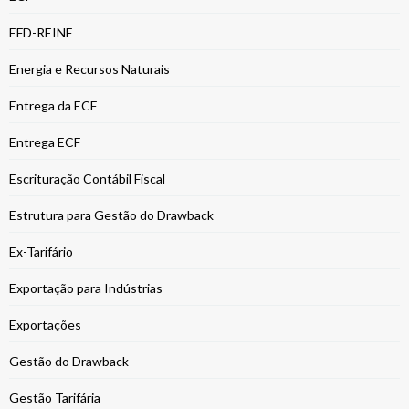
EFD-REINF
Energia e Recursos Naturais
Entrega da ECF
Entrega ECF
Escrituração Contábil Fiscal
Estrutura para Gestão do Drawback
Ex-Tarifário
Exportação para Indústrias
Exportações
Gestão do Drawback
Gestão Tarifária