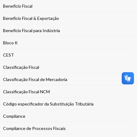
Benefício Fiscal
Benefício Fiscal & Exportação
Benefício Fiscal para Indústria
Bloco K
CEST
Classificação Fiscal
Classificação Fiscal de Mercadoria
Classificação Fiscal NCM
Código especificador da Substituição Tributária
Compliance
Compliance de Processos Fiscais