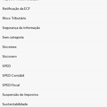
Retificação da ECF
Risco Tributário
Segurança da Informação
Sem categoria
Siscomex
Siscoserv
SPED
SPED Contábil
SPED Fiscal
Suspensão de Impostos
Sustentabilidade