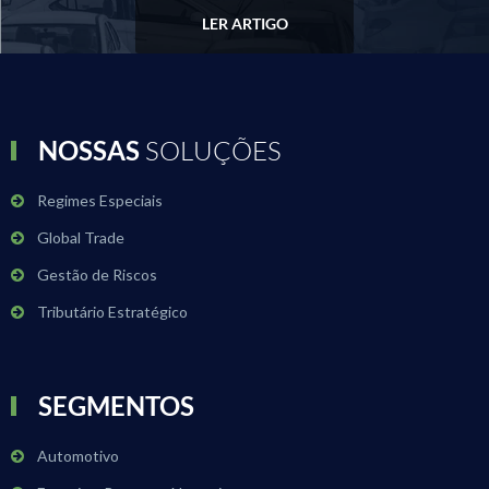
LER ARTIGO
NOSSAS
SOLUÇÕES
Regimes Especiais
Global Trade
Gestão de Riscos
Tributário Estratégico
SEGMENTOS
Automotivo