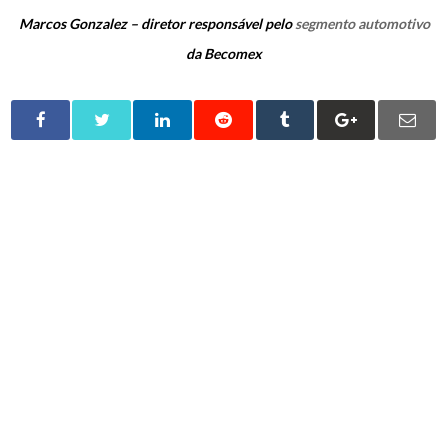
Marcos Gonzalez – diretor responsável pelo
segmento automotivo
da Becomex