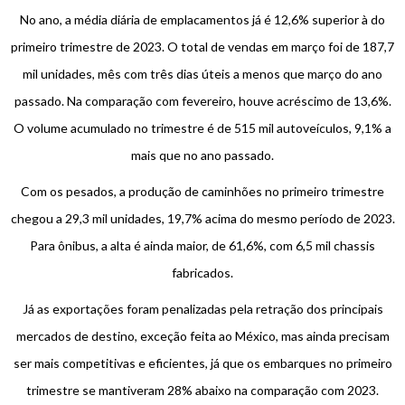
No ano, a média diária de emplacamentos já é 12,6% superior à do
primeiro trimestre de 2023. O total de vendas em março foi de 187,7
mil unidades, mês com três dias úteis a menos que março do ano
passado. Na comparação com fevereiro, houve acréscimo de 13,6%.
O volume acumulado no trimestre é de 515 mil autoveículos, 9,1% a
mais que no ano passado.
Com os pesados, a produção de caminhões no primeiro trimestre
chegou a 29,3 mil unidades, 19,7% acima do mesmo período de 2023.
Para ônibus, a alta é ainda maior, de 61,6%, com 6,5 mil chassis
fabricados.
Já as exportações foram penalizadas pela retração dos principais
mercados de destino, exceção feita ao México, mas ainda precisam
ser mais competitivas e eficientes, já que os embarques no primeiro
trimestre se mantiveram 28% abaixo na comparação com 2023.