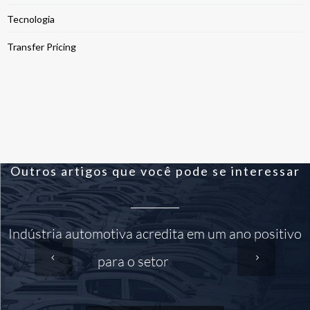
Tecnologia
Transfer Pricing
Outros artigos que você pode se interessar
Indústria automotiva acredita em um ano positivo
para o setor