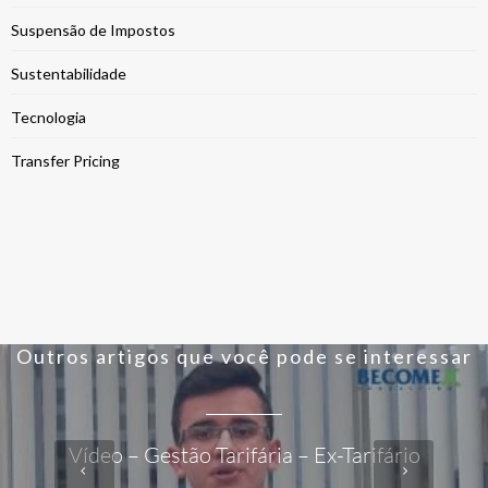
Suspensão de Impostos
Sustentabilidade
Tecnologia
Transfer Pricing
Outros artigos que você pode se interessar
Vídeo – Gestão Tarifária – Ex-Tarifário