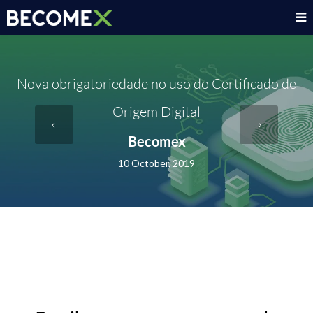
Nova obrigatoriedade no uso do Certificado de
Origem Digital
Becomex
10 October, 2019