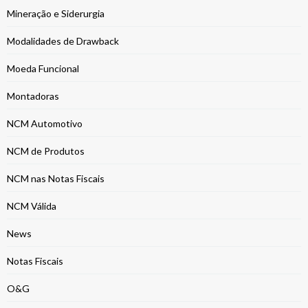
Mineração e Siderurgia
Modalidades de Drawback
Moeda Funcional
Montadoras
NCM Automotivo
NCM de Produtos
NCM nas Notas Fiscais
NCM Válida
News
Notas Fiscais
O&G