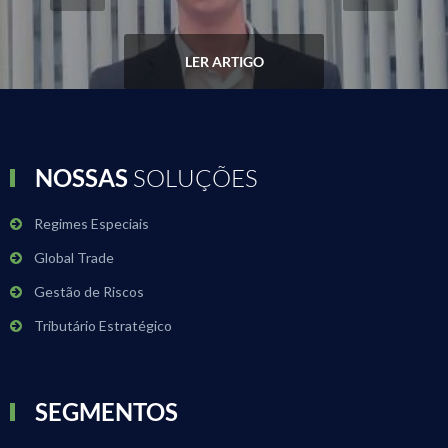
LER ARTIGO
NOSSAS
SOLUÇÕES
Regimes Especiais
Global Trade
Gestão de Riscos
Tributário Estratégico
SEGMENTOS