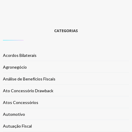
CATEGORIAS
Acordos Bilaterais
Agronegócio
Análise de Benefícios Fiscais
Ato Concessório Drawback
Atos Concessórios
Automotivo
Autuação Fiscal