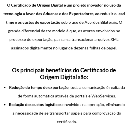
O Certificado de Origem Digital é um projeto inovador no uso da
tecnologia a favor das Aduanas e dos Exportadores, ao reduzir o lead
time e os custos de exportação
sob o uso de Acordos Bilaterais. O
grande diferencial deste modelo é que, os atores envolvidos no
processo de exportação, passam a transacionar arquivos XML
assinados digitalmente no lugar de dezenas folhas de papel.
Os principais benefícios do Certificado de
Origem Digital são:
Redução do tempo de exportação
, toda a comunicação é realizada
de forma automática através de portais e WebServices.
Redução dos custos logísticos
envolvidos na operação, eliminando
a necessidade de se transportar papéis para comprovação do
certificado.