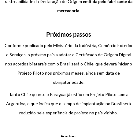
rastreabilidade da Declaração de Origem
emitida pelo fabricante da
mercadoria
.
Próximos passos
Conforme publicado pelo Ministério da Indústria, Comércio Exterior
e Serviços, o próximo país a adotar o Certificado de Origem Digital
nos acordos bilaterais com o Brasil será o Chile, que deverá iniciar o
Projeto Piloto nos próximos meses, ainda sem data de
obrigatoriedade.
Tanto Chile quanto o Paraguai já estão em Projeto Piloto com a
Argentina, o que indica que o tempo de implantação no Brasil será
reduzido pela experiência do projeto no país vizinho.
Fontes: