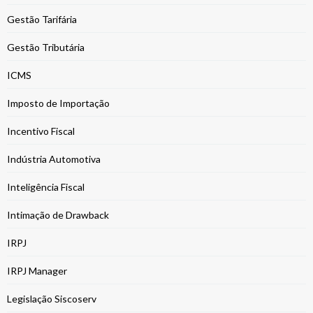
Gestão Tarifária
Gestão Tributária
ICMS
Imposto de Importação
Incentivo Fiscal
Indústria Automotiva
Inteligência Fiscal
Intimação de Drawback
IRPJ
IRPJ Manager
Legislação Siscoserv