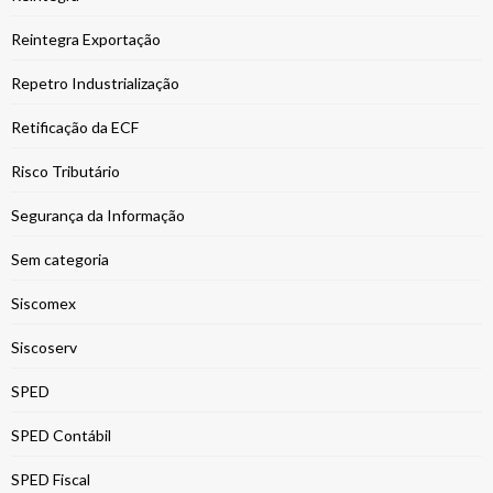
Reintegra Exportação
Repetro Industrialização
Retificação da ECF
Risco Tributário
Segurança da Informação
Sem categoria
Siscomex
Siscoserv
SPED
SPED Contábil
SPED Fiscal