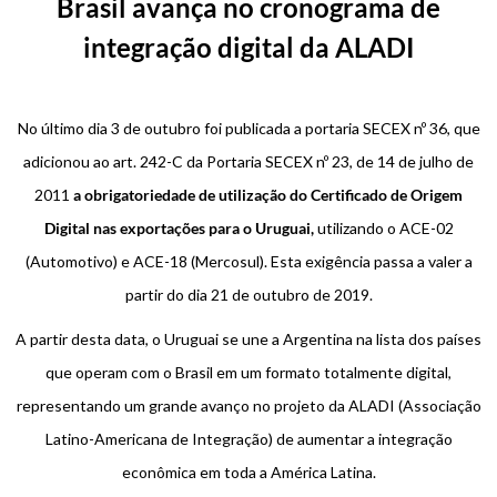
Brasil avança no cronograma de
integração digital da ALADI
No último dia 3 de outubro foi publicada a portaria SECEX nº 36, que
adicionou ao art. 242-C da Portaria SECEX nº 23, de 14 de julho de
2011
a obrigatoriedade de utilização do Certificado de Origem
Digital nas exportações para o Uruguai,
utilizando o ACE-02
(Automotivo) e ACE-18 (Mercosul). Esta exigência passa a valer a
partir do dia 21 de outubro de 2019.
A partir desta data, o Uruguai se une a Argentina na lista dos países
que operam com o Brasil em um formato totalmente digital,
representando um grande avanço no projeto da ALADI (Associação
Latino-Americana de Integração) de aumentar a integração
econômica em toda a América Latina.