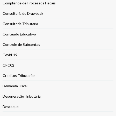
Compliance de Processos Fiscais
Consultoria de Drawback
Consultoria Tributaria
Conteudo Educativo
Controle de Subcontas
Covid-19
CPC02
Creditos Tributarios
Demanda Fiscal
Desoneração Tributária
Destaque