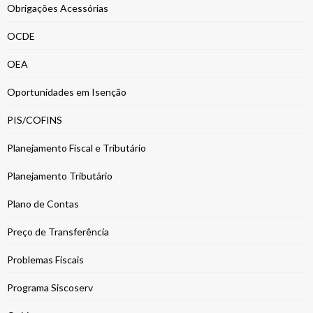
Obrigações Acessórias
OCDE
OEA
Oportunidades em Isenção
PIS/COFINS
Planejamento Fiscal e Tributário
Planejamento Tributário
Plano de Contas
Preço de Transferência
Problemas Fiscais
Programa Siscoserv