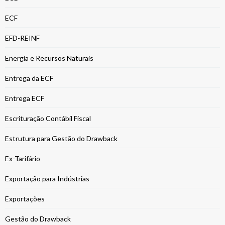
ECF
EFD-REINF
Energia e Recursos Naturais
Entrega da ECF
Entrega ECF
Escrituração Contábil Fiscal
Estrutura para Gestão do Drawback
Ex-Tarifário
Exportação para Indústrias
Exportações
Gestão do Drawback