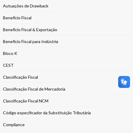
Autuações de Drawback
Benefício Fiscal
Benefício Fiscal & Exportação
Benefício Fiscal para Indústria
Bloco K
CEST
Classificação Fiscal
Classificação Fiscal de Mercadoria
Classificação Fiscal NCM
Código especificador da Substituição Tributária
Compliance