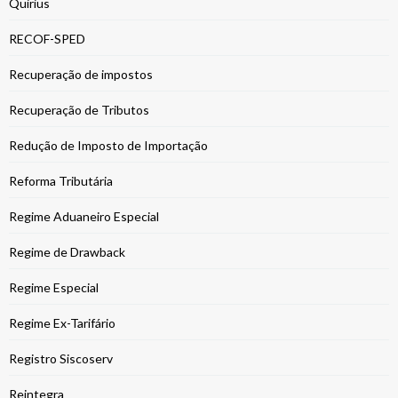
Quirius
RECOF-SPED
Recuperação de impostos
Recuperação de Tributos
Redução de Imposto de Importação
Reforma Tributária
Regime Aduaneiro Especial
Regime de Drawback
Regime Especial
Regime Ex-Tarifário
Registro Siscoserv
Reintegra