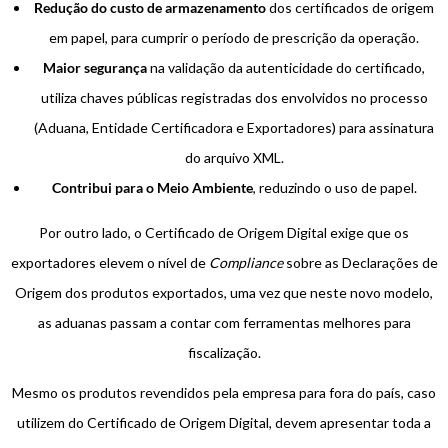
Redução do custo de armazenamento
dos certificados de origem
em papel, para cumprir o período de prescrição da operação.
Maior segurança
na validação da autenticidade do certificado,
utiliza chaves públicas registradas dos envolvidos no processo
(Aduana, Entidade Certificadora e Exportadores) para assinatura
do arquivo XML.
Contribui para o Meio Ambiente
, reduzindo o uso de papel.
Por outro lado, o Certificado de Origem Digital exige que os
exportadores elevem o nível de
Compliance
sobre as Declarações de
Origem dos produtos exportados, uma vez que neste novo modelo,
as aduanas passam a contar com ferramentas melhores para
fiscalização.
Mesmo os produtos revendidos pela empresa para fora do país, caso
utilizem do Certificado de Origem Digital, devem apresentar toda a