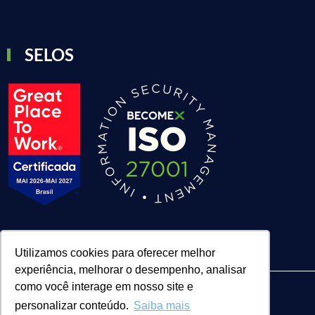
SELOS
Utilizamos cookies para oferecer melhor
experiência, melhorar o desempenho, analisar
como você interage em nosso site e
personalizar conteúdo.
Saiba mais