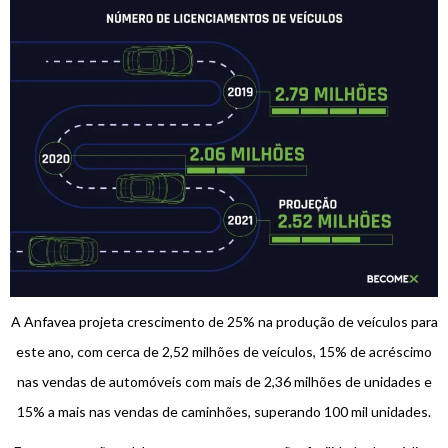
A Anfavea projeta crescimento de 25% na produção de veículos para
este ano, com cerca de 2,52 milhões de veículos, 15% de acréscimo
nas vendas de automóveis com mais de 2,36 milhões de unidades e
15% a mais nas vendas de caminhões, superando 100 mil unidades.