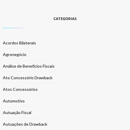
CATEGORIAS
Acordos Bilaterais
Agronegócio
Análise de Benefícios Fiscais
Ato Concessório Drawback
Atos Concessórios
Automotivo
Autuação Fiscal
Autuações de Drawback