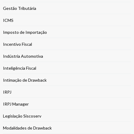
Gestão Tributária
ICMS
Imposto de Importação
Incentivo Fiscal
Indústria Automotiva
Inteligência Fiscal
Intimação de Drawback
IRPJ
IRPJ Manager
Legislação Siscoserv
Modalidades de Drawback