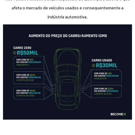
afeta o mercado de veículos usados e consequentemente a
indústria automotiva.