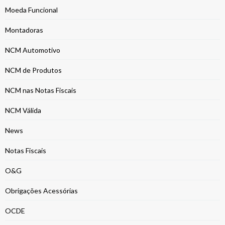
Moeda Funcional
Montadoras
NCM Automotivo
NCM de Produtos
NCM nas Notas Fiscais
NCM Válida
News
Notas Fiscais
O&G
Obrigações Acessórias
OCDE