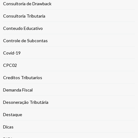
Consultoria de Drawback
Consultoria Tributaria
Conteudo Educativo
Controle de Subcontas
Covid-19
CPC02
Creditos Tributarios
Demanda Fiscal
Desoneração Tributária
Destaque
Dicas