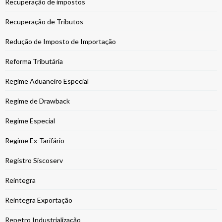
Recuperação de impostos
Recuperação de Tributos
Redução de Imposto de Importação
Reforma Tributária
Regime Aduaneiro Especial
Regime de Drawback
Regime Especial
Regime Ex-Tarifário
Registro Siscoserv
Reintegra
Reintegra Exportação
Repetro Industrialização