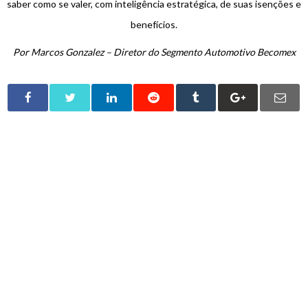
saber como se valer, com inteligência estratégica, de suas isenções e
benefícios.
Por Marcos Gonzalez – Diretor do Segmento Automotivo Becomex