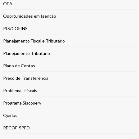
OEA
Oportunidades em Isenção
PIS/COFINS
Planejamento Fiscal e Tributário
Planejamento Tributário
Plano de Contas
Preço de Transferência
Problemas Fiscais
Programa Siscoserv
Quirius
RECOF-SPED