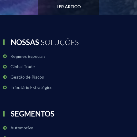
LER ARTIGO
NOSSAS
SOLUÇÕES
Regimes Especiais
Global Trade
Gestão de Riscos
Tributário Estratégico
SEGMENTOS
Automotivo