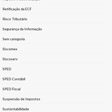
Retificação da ECF
Risco Tributário
Segurança da Informação
Sem categoria
Siscomex
Siscoserv
SPED
SPED Contábil
SPED Fiscal
Suspensão de Impostos
Sustentabilidade