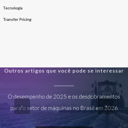
Tecnologia
Transfer Pricing
Outros artigos que você pode se interessar
O desempenho de 2025 e os desdobramentos
para o setor de máquinas no Brasil em 2026