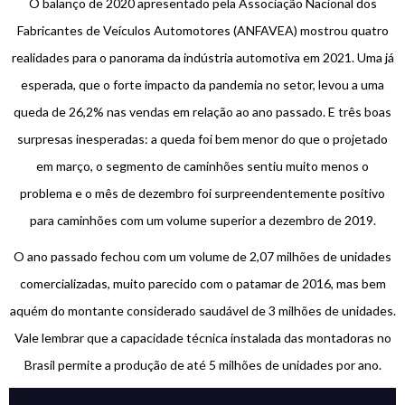
O balanço de 2020 apresentado pela Associação Nacional dos
Fabricantes de Veículos Automotores (ANFAVEA) mostrou quatro
realidades para o panorama da indústria automotiva em 2021. Uma já
esperada, que o forte impacto da pandemia no setor, levou a uma
queda de 26,2% nas vendas em relação ao ano passado. E três boas
surpresas inesperadas: a queda foi bem menor do que o projetado
em março, o segmento de caminhões sentiu muito menos o
problema e o mês de dezembro foi surpreendentemente positivo
para caminhões com um volume superior a dezembro de 2019.
O ano passado fechou com um volume de 2,07 milhões de unidades
comercializadas, muito parecido com o patamar de 2016, mas bem
aquém do montante considerado saudável de 3 milhões de unidades.
Vale lembrar que a capacidade técnica instalada das montadoras no
Brasil permite a produção de até 5 milhões de unidades por ano.