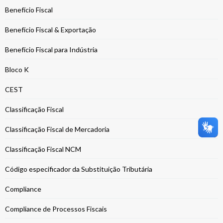
Benefício Fiscal
Benefício Fiscal & Exportação
Benefício Fiscal para Indústria
Bloco K
CEST
Classificação Fiscal
Classificação Fiscal de Mercadoria
Classificação Fiscal NCM
Código especificador da Substituição Tributária
Compliance
Compliance de Processos Fiscais