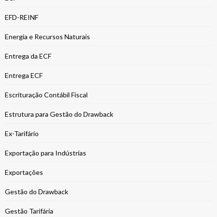
EFD-REINF
Energia e Recursos Naturais
Entrega da ECF
Entrega ECF
Escrituração Contábil Fiscal
Estrutura para Gestão do Drawback
Ex-Tarifário
Exportação para Indústrias
Exportações
Gestão do Drawback
Gestão Tarifária