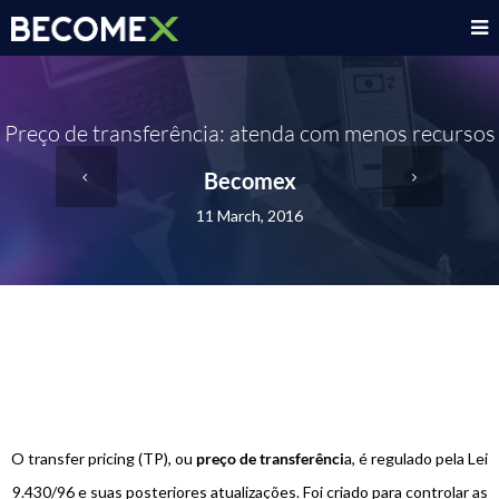
Preço de transferência: atenda com menos recursos
Becomex
11 March, 2016
O transfer pricing (TP), ou
preço de transferênci
a, é regulado pela Lei
9.430/96 e suas posteriores atualizações. Foi criado para controlar as