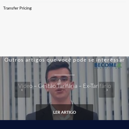
Transfer Pricing
Outros artigos que você pode se interessar
Vídeo – Gestão Tarifária – Ex-Tarifário
LER ARTIGO