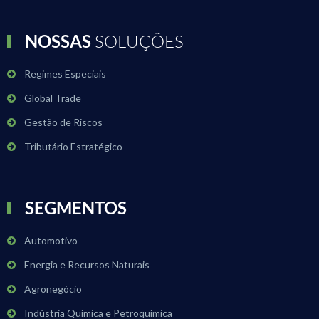
NOSSAS
SOLUÇÕES
Regimes Especiais
Global Trade
Gestão de Riscos
Tributário Estratégico
SEGMENTOS
Automotivo
Energia e Recursos Naturais
Agronegócio
Indústria Química e Petroquímica