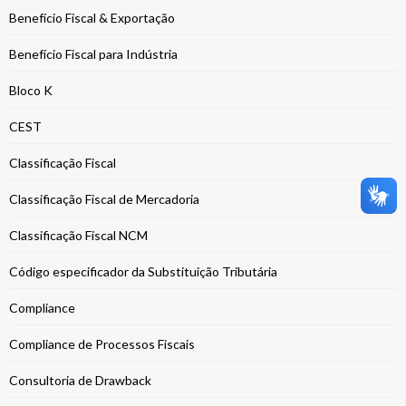
Benefício Fiscal & Exportação
Benefício Fiscal para Indústria
Bloco K
CEST
Classificação Fiscal
Classificação Fiscal de Mercadoria
Classificação Fiscal NCM
Código especificador da Substituição Tributária
Compliance
Compliance de Processos Fiscais
Consultoria de Drawback