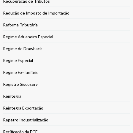
Recuperação de Tributos
Redução de Imposto de Importação
Reforma Tributária
Regime Aduaneiro Especial
Regime de Drawback
Regime Especial
Regime Ex-Tarifário
Registro Siscoserv
Reintegra
Reintegra Exportação
Repetro Industrialização
Retificação da ECF