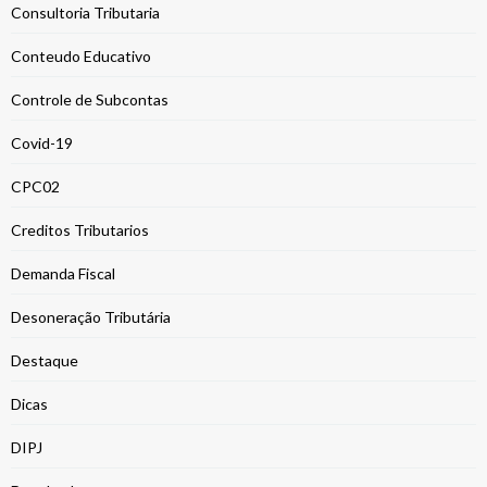
Consultoria Tributaria
Conteudo Educativo
Controle de Subcontas
Covid-19
CPC02
Creditos Tributarios
Demanda Fiscal
Desoneração Tributária
Destaque
Dicas
DIPJ