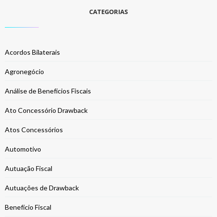
CATEGORIAS
Acordos Bilaterais
Agronegócio
Análise de Benefícios Fiscais
Ato Concessório Drawback
Atos Concessórios
Automotivo
Autuação Fiscal
Autuações de Drawback
Benefício Fiscal