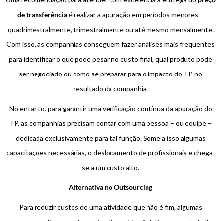
de transferência
é realizar a apuração em períodos menores –
quadrimestralmente, trimestralmente ou até mesmo mensalmente.
Com isso, as companhias conseguem fazer análises mais frequentes
para identificar o que pode pesar no custo final, qual produto pode
ser negociado ou como se preparar para o impacto do TP no
resultado da companhia.
No entanto, para garantir uma verificação contínua da apuração do
TP, as companhias precisam contar com uma pessoa – ou equipe –
dedicada exclusivamente para tal função. Some a isso algumas
capacitações necessárias, o deslocamento de profissionais e chega-
se a um custo alto.
Alternativa no Outsourcing
Para reduzir custos de uma atividade que não é fim, algumas