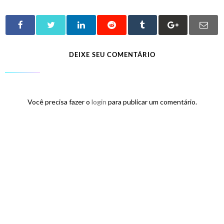
DEIXE SEU COMENTÁRIO
Você precisa fazer o
login
para publicar um comentário.