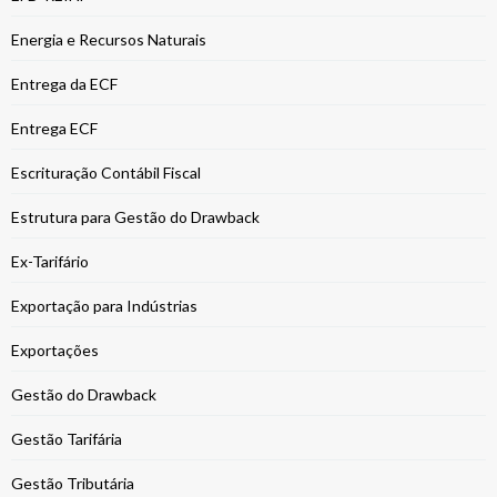
Energia e Recursos Naturais
Entrega da ECF
Entrega ECF
Escrituração Contábil Fiscal
Estrutura para Gestão do Drawback
Ex-Tarifário
Exportação para Indústrias
Exportações
Gestão do Drawback
Gestão Tarifária
Gestão Tributária