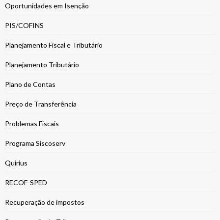
Oportunidades em Isenção
PIS/COFINS
Planejamento Fiscal e Tributário
Planejamento Tributário
Plano de Contas
Preço de Transferência
Problemas Fiscais
Programa Siscoserv
Quirius
RECOF-SPED
Recuperação de impostos