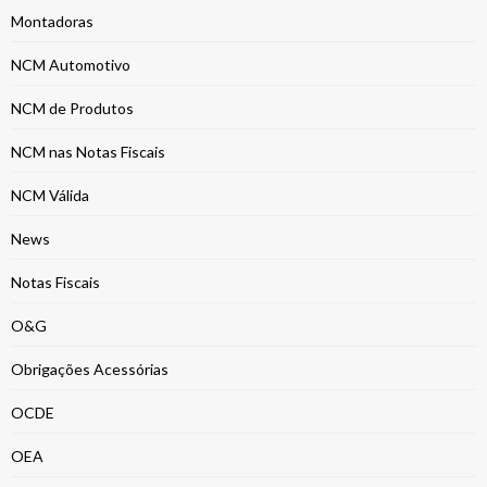
Montadoras
NCM Automotivo
NCM de Produtos
NCM nas Notas Fiscais
NCM Válida
News
Notas Fiscais
O&G
Obrigações Acessórias
OCDE
OEA