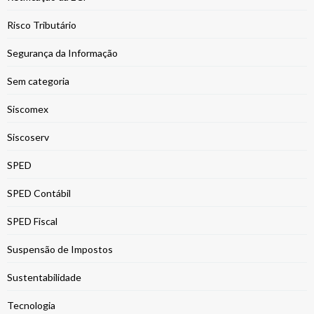
Risco Tributário
Segurança da Informação
Sem categoria
Siscomex
Siscoserv
SPED
SPED Contábil
SPED Fiscal
Suspensão de Impostos
Sustentabilidade
Tecnologia