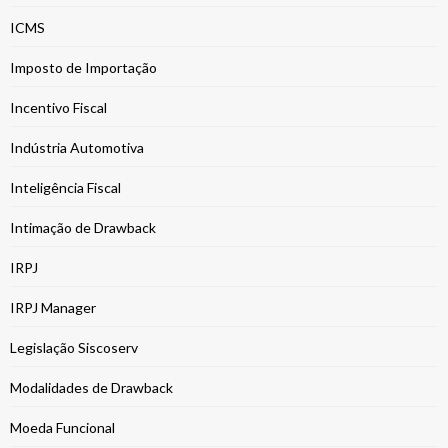
ICMS
Imposto de Importação
Incentivo Fiscal
Indústria Automotiva
Inteligência Fiscal
Intimação de Drawback
IRPJ
IRPJ Manager
Legislação Siscoserv
Modalidades de Drawback
Moeda Funcional