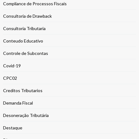
Compliance de Processos Fiscais
Consultoria de Drawback
Consultoria Tributaria
Conteudo Educativo
Controle de Subcontas
Covid-19
CPC02
Creditos Tributarios
Demanda Fiscal
Desoneração Tributária
Destaque