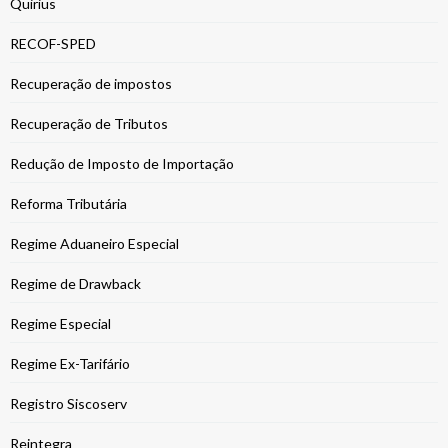
Quirius
RECOF-SPED
Recuperação de impostos
Recuperação de Tributos
Redução de Imposto de Importação
Reforma Tributária
Regime Aduaneiro Especial
Regime de Drawback
Regime Especial
Regime Ex-Tarifário
Registro Siscoserv
Reintegra