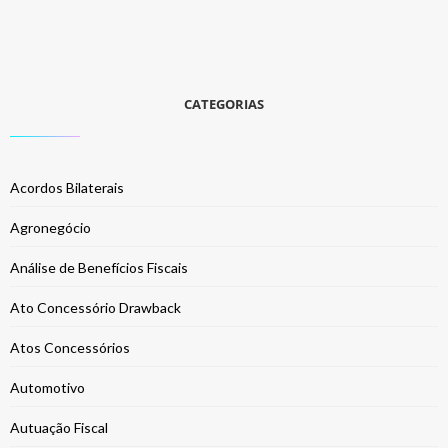
CATEGORIAS
Acordos Bilaterais
Agronegócio
Análise de Benefícios Fiscais
Ato Concessório Drawback
Atos Concessórios
Automotivo
Autuação Fiscal