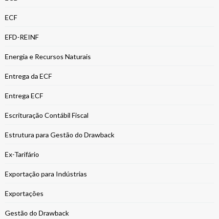
ECF
EFD-REINF
Energia e Recursos Naturais
Entrega da ECF
Entrega ECF
Escrituração Contábil Fiscal
Estrutura para Gestão do Drawback
Ex-Tarifário
Exportação para Indústrias
Exportações
Gestão do Drawback