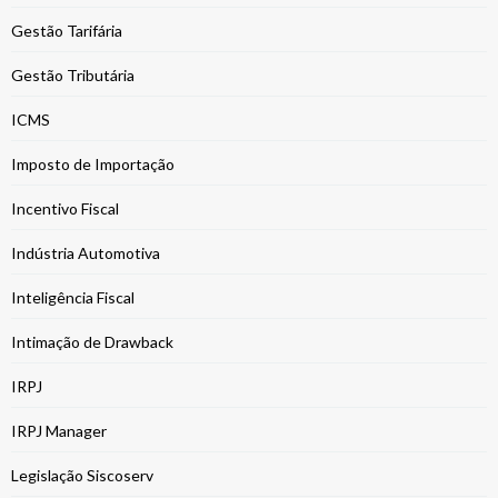
Gestão Tarifária
Gestão Tributária
ICMS
Imposto de Importação
Incentivo Fiscal
Indústria Automotiva
Inteligência Fiscal
Intimação de Drawback
IRPJ
IRPJ Manager
Legislação Siscoserv