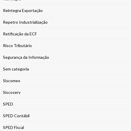
Reintegra Exportação
Repetro Industrialização
Retificação da ECF
Risco Tributário
Segurança da Informação
Sem categoria
Siscomex
Siscoserv
SPED
SPED Contábil
SPED Fiscal