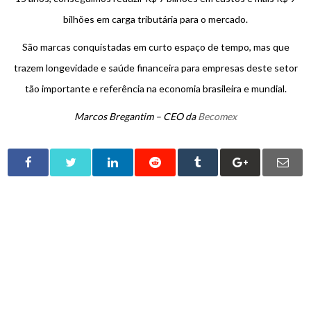
bilhões em carga tributária para o mercado.
São marcas conquistadas em curto espaço de tempo, mas que
trazem longevidade e saúde financeira para empresas deste setor
tão importante e referência na economia brasileira e mundial.
Marcos Bregantim – CEO da
Becomex