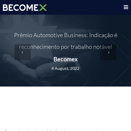
Prêmio Automotive Business: Indicação é
reconhecimento por trabalho notável
Becomex
4 August, 2022