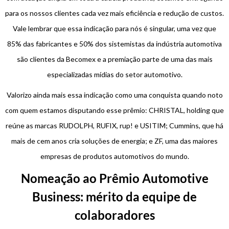
para os nossos clientes cada vez mais eficiência e redução de custos.
Vale lembrar que essa indicação para nós é singular, uma vez que
85% das fabricantes e 50% dos sistemistas da indústria automotiva
são clientes da Becomex e a premiação parte de uma das mais
especializadas mídias do setor automotivo.
Valorizo ainda mais essa indicação como uma conquista quando noto
com quem estamos disputando esse prêmio: CHRISTAL, holding que
reúne as marcas RUDOLPH, RUFIX, rup! e USITIM; Cummins, que há
mais de cem anos cria soluções de energia; e ZF, uma das maiores
empresas de produtos automotivos do mundo.
Nomeação ao Prêmio Automotive
Business: mérito da equipe de
colaboradores