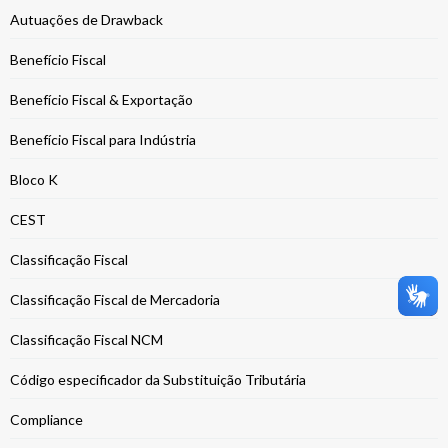
Autuações de Drawback
Benefício Fiscal
Benefício Fiscal & Exportação
Benefício Fiscal para Indústria
Bloco K
CEST
Classificação Fiscal
Classificação Fiscal de Mercadoria
Classificação Fiscal NCM
Código especificador da Substituição Tributária
Compliance