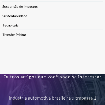
Suspensão de Impostos
Sustentabilidade
Tecnologia
Transfer Pricing
Outros artigos que você pode se interessar
Indústria automotiva brasileira ultrapassa 1