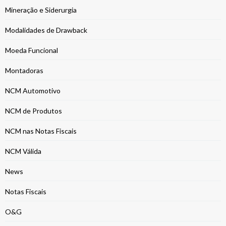
Mineração e Siderurgia
Modalidades de Drawback
Moeda Funcional
Montadoras
NCM Automotivo
NCM de Produtos
NCM nas Notas Fiscais
NCM Válida
News
Notas Fiscais
O&G