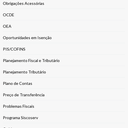
Obrigações Acessórias
OCDE
OEA
Oportunidades em Isenção
PIS/COFINS
Planejamento Fiscal e Tributário
Planejamento Tributário
Plano de Contas
Preço de Transferência
Problemas Fiscais
Programa Siscoserv