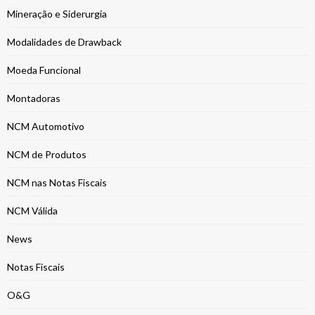
Mineração e Siderurgia
Modalidades de Drawback
Moeda Funcional
Montadoras
NCM Automotivo
NCM de Produtos
NCM nas Notas Fiscais
NCM Válida
News
Notas Fiscais
O&G