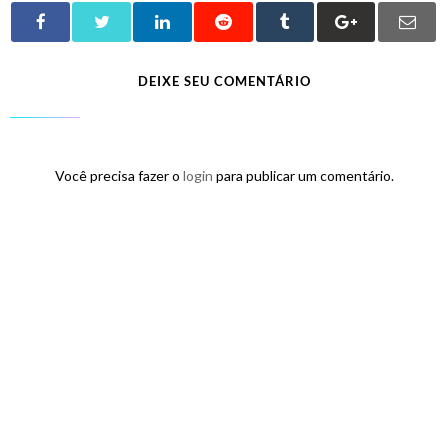
DEIXE SEU COMENTÁRIO
Você precisa fazer o
login
para publicar um comentário.