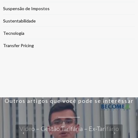
Suspensão de Impostos
Sustentabilidade
Tecnologia
Transfer Pricing
Outros artigos que você pode se interessar
Vídeo – Gestão Tarifária – Ex-Tarifário