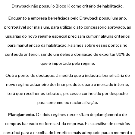
Drawback não possui o Bloco K como critério de habilitação.
Enquanto a empresa beneficiada pelo Drawback possui um ano,
prorrogável por mais um, para utilizar o ato concessório aprovado, as
usuárias do novo regime especial precisam cumprir alguns critérios
para manutenção da habilitação. Falamos sobre esses pontos no
conteúdo anterior, sendo um deles a obrigação de exportar 80% do
que é importado pelo regime.
Outro ponto de destaque: à medida que a indústria beneficiária do
novo regime aduaneiro destinar produtos para o mercado interno,
terá que recolher os tributos, processo conhecido por despacho
para consumo ou nacionalização.
Planejamento
. Os dois regimes necessitam de planejamento de
compras baseado no forecast da empresa. Essa análise de cenários
contribui para a escolha do benefício mais adequado para o momento