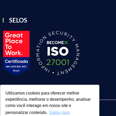
SELOS
Utilizamos cookies para oferecer melhor
experiência, melhorar o desempenho, analisar
como você interage em nosso site e
personalizar conteúdo.
Saiba mais