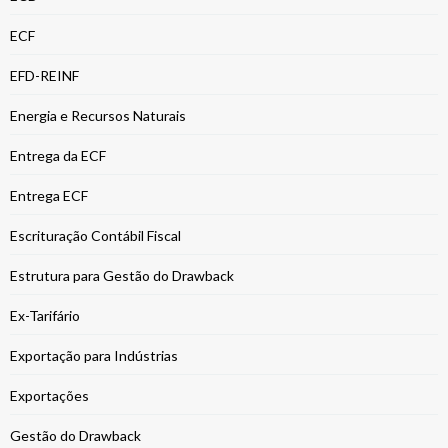
ECF
EFD-REINF
Energia e Recursos Naturais
Entrega da ECF
Entrega ECF
Escrituração Contábil Fiscal
Estrutura para Gestão do Drawback
Ex-Tarifário
Exportação para Indústrias
Exportações
Gestão do Drawback