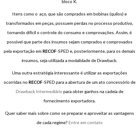
bloco K.
Itens como o aço, que são comprados em bobinas (quilos) e
transformados em peças, possuem perdas no processo produtivo,
tornando difícil o controle do consumo e comprovações. Assim, é
possível que parte dos insumos sejam comprados e comprovados
pela exportação em
RECOF
-SPED e, posteriormente, para os demais
insumos, seja utilizada a modalidade de Drawback.
Uma outra estratégia interessante é utilizar as exportações
ocorridas no
RECOF
-SPED para a abertura de um ato concessório de
Drawback Intermediário
para obter ganhos na cadeia de
fornecimento exportadora.
Quer saber mais sobre como se preparar e aproveitar as vantagens
de cada regime?
Entre em contato