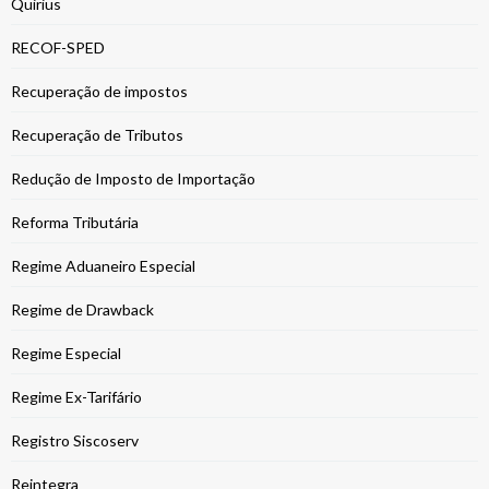
Quirius
RECOF-SPED
Recuperação de impostos
Recuperação de Tributos
Redução de Imposto de Importação
Reforma Tributária
Regime Aduaneiro Especial
Regime de Drawback
Regime Especial
Regime Ex-Tarifário
Registro Siscoserv
Reintegra