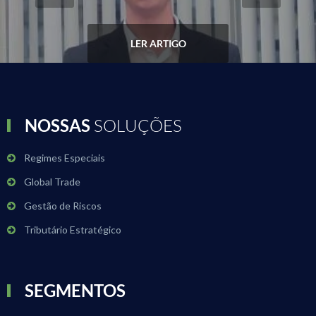
LER ARTIGO
NOSSAS
SOLUÇÕES
Regimes Especiais
Global Trade
Gestão de Riscos
Tributário Estratégico
SEGMENTOS