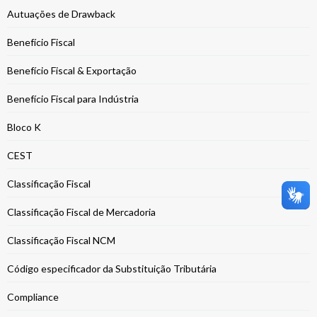
Autuações de Drawback
Benefício Fiscal
Benefício Fiscal & Exportação
Benefício Fiscal para Indústria
Bloco K
CEST
Classificação Fiscal
Classificação Fiscal de Mercadoria
Classificação Fiscal NCM
Código especificador da Substituição Tributária
Compliance