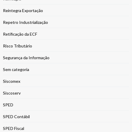
Reintegra Exportação
Repetro Industrialização
Retificação da ECF
Risco Tributário
Segurança da Informação
Sem categoria
Siscomex
Siscoserv
SPED
SPED Contábil
SPED Fiscal