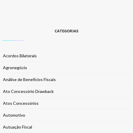
CATEGORIAS
Acordos Bilaterais
Agronegócio
Análise de Benefícios Fiscais
Ato Concessório Drawback
Atos Concessórios
Automotivo
Autuação Fiscal