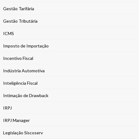
Gestão Tarifária
Gestão Tributária
ICMS
Imposto de Importação
Incentivo Fiscal
Indústria Automotiva
Inteligência Fiscal
Intimação de Drawback
IRPJ
IRPJ Manager
Legislação Siscoserv