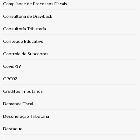
Compliance de Processos Fiscais
Consultoria de Drawback
Consultoria Tributaria
Conteudo Educativo
Controle de Subcontas
Covid-19
CPC02
Creditos Tributarios
Demanda Fiscal
Desoneração Tributária
Destaque