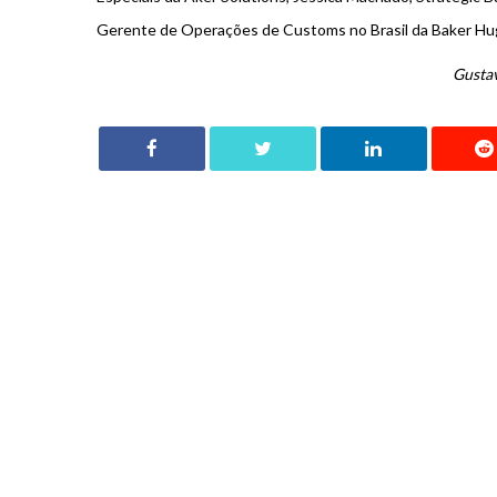
Gerente de Operações de Customs no Brasil da Baker Hu
Gustav