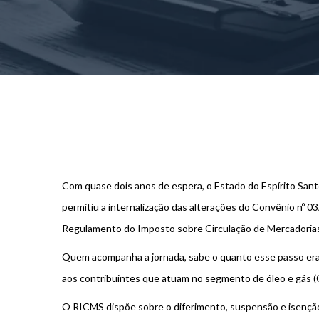
Com quase dois anos de espera, o Estado do Espírito Sant
permitiu a internalização das alterações do Convênio nº 
Regulamento do Imposto sobre Circulação de Mercadorias
Quem acompanha a jornada, sabe o quanto esse passo era 
aos contribuintes que atuam no segmento de óleo e gás 
O RICMS dispõe sobre o diferimento, suspensão e isençã