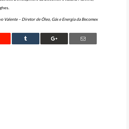
ghes.
o Valente – Diretor de Óleo, Gás e Energia da Becomex