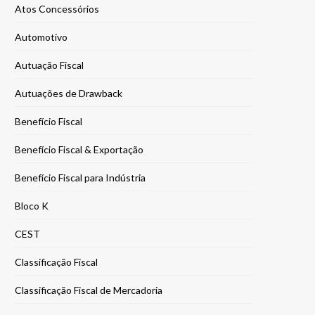
Atos Concessórios
Automotivo
Autuação Fiscal
Autuações de Drawback
Benefício Fiscal
Benefício Fiscal & Exportação
Benefício Fiscal para Indústria
Bloco K
CEST
Classificação Fiscal
Classificação Fiscal de Mercadoria