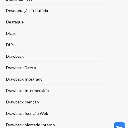
Desoneração Tributária
Destaque
Dicas
DIPJ
Drawback
Drawback Direto
Drawback Integrado
Drawback Intermediário
Drawback Isenção
Drawback Isenção Web
Drawback Mercado Interno