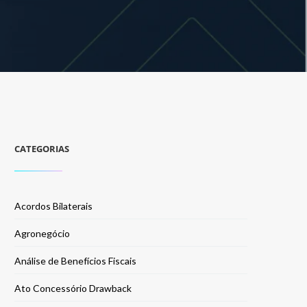
CATEGORIAS
Acordos Bilaterais
Agronegócio
Análise de Benefícios Fiscais
Ato Concessório Drawback