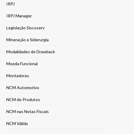
IRPJ
IRPJ Manager
Legislação Siscoserv
Mineração e Siderurgia
Modalidades de Drawback
Moeda Funcional
Montadoras
NCM Automotivo
NCM de Produtos
NCM nas Notas Fiscais
NCM Válida