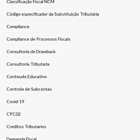
Classificação Fiscal NCM
Código especificador da Substituição Tributária
Compliance
Compliance de Processos Fiscais
Consultoria de Drawback
Consultoria Tributaria
Conteudo Educativo
Controle de Subcontas
Covid-19
CPC02
Creditos Tributarios
Demanda Fiscal