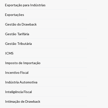
Exportação para Indústrias
Exportações
Gestão do Drawback
Gestão Tarifária
Gestão Tributária
ICMS
Imposto de Importação
Incentivo Fiscal
Indústria Automotiva
Inteligência Fiscal
Intimação de Drawback