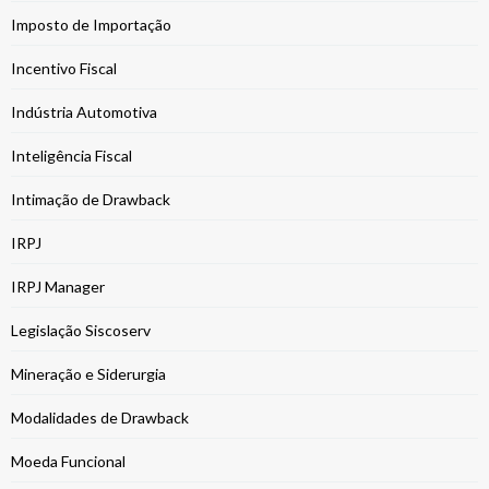
Imposto de Importação
Incentivo Fiscal
Indústria Automotiva
Inteligência Fiscal
Intimação de Drawback
IRPJ
IRPJ Manager
Legislação Siscoserv
Mineração e Siderurgia
Modalidades de Drawback
Moeda Funcional