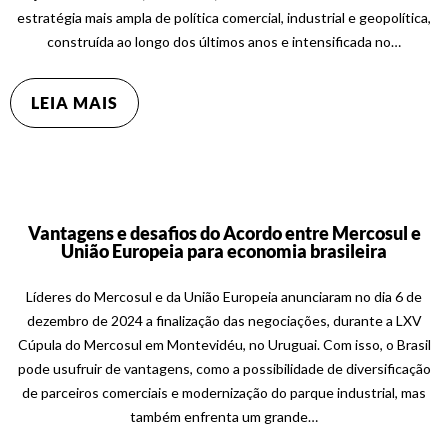
estratégia mais ampla de política comercial, industrial e geopolítica,
construída ao longo dos últimos anos e intensificada no…
LEIA MAIS
Vantagens e desafios do Acordo entre Mercosul e
União Europeia para economia brasileira
Líderes do Mercosul e da União Europeia anunciaram no dia 6 de
dezembro de 2024 a finalização das negociações, durante a LXV
Cúpula do Mercosul em Montevidéu, no Uruguai. Com isso, o Brasil
pode usufruir de vantagens, como a possibilidade de diversificação
de parceiros comerciais e modernização do parque industrial, mas
também enfrenta um grande…