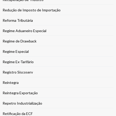
Redução de Imposto de Importação
Reforma Tributária
Regime Aduaneiro Especial
Regime de Drawback
Regime Especial
Regime Ex-Tarifário
Registro Siscoserv
Reintegra
Reintegra Exportação
Repetro Industrialização
Retificação da ECF