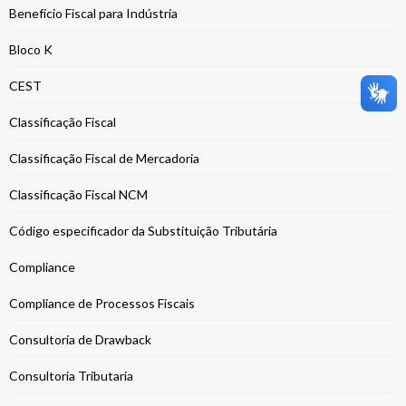
Benefício Fiscal para Indústria
Bloco K
CEST
Classificação Fiscal
Classificação Fiscal de Mercadoria
Classificação Fiscal NCM
Código especificador da Substituição Tributária
Compliance
Compliance de Processos Fiscais
Consultoria de Drawback
Consultoria Tributaria