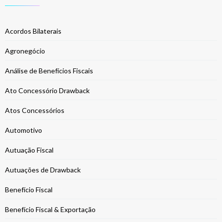
Acordos Bilaterais
Agronegócio
Análise de Benefícios Fiscais
Ato Concessório Drawback
Atos Concessórios
Automotivo
Autuação Fiscal
Autuações de Drawback
Benefício Fiscal
Benefício Fiscal & Exportação