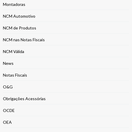
Montadoras
NCM Automotivo
NCM de Produtos
NCM nas Notas Fiscais
NCM Válida
News
Notas Fiscais
O&G
Obrigações Acessórias
OCDE
OEA