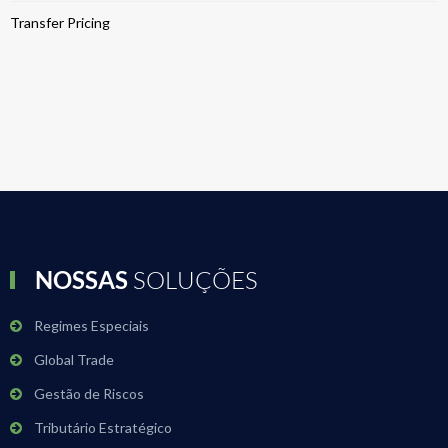
Transfer Pricing
NOSSAS
SOLUÇÕES
Regimes Especiais
Global Trade
Gestão de Riscos
Tributário Estratégico