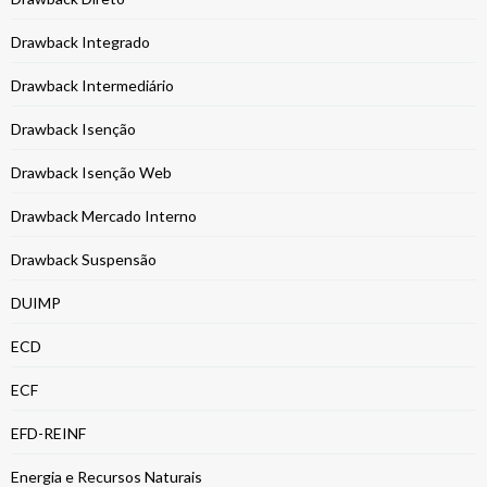
Drawback Integrado
Drawback Intermediário
Drawback Isenção
Drawback Isenção Web
Drawback Mercado Interno
Drawback Suspensão
DUIMP
ECD
ECF
EFD-REINF
Energia e Recursos Naturais