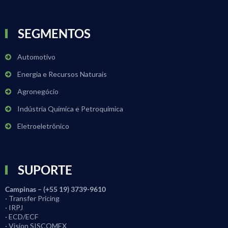
SEGMENTOS
Automotivo
Energia e Recursos Naturais
Agronegócio
Indústria Química e Petroquímica
Eletroeletrônico
SUPORTE
Campinas – (+55 19) 3739-9610
· Transfer Pricing
· IRPJ
· ECD/ECF
· Vision SISCOMEX