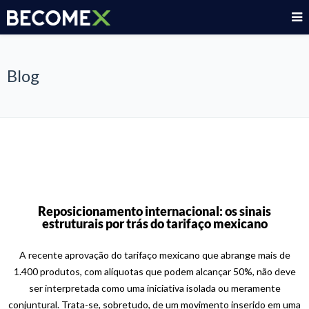
Blog
Reposicionamento internacional: os sinais
estruturais por trás do tarifaço mexicano
A recente aprovação do tarifaço mexicano que abrange mais de
1.400 produtos, com alíquotas que podem alcançar 50%, não deve
ser interpretada como uma iniciativa isolada ou meramente
conjuntural. Trata-se, sobretudo, de um movimento inserido em uma