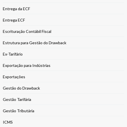
Entrega da ECF
Entrega ECF
Escrituração Contábil Fiscal
Estrutura para Gestão do Drawback
Ex-Tarifário
Exportação para Indústrias
Exportações
Gestão do Drawback
Gestão Tarifária
Gestão Tributária
ICMS