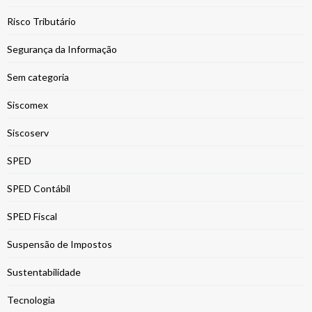
Risco Tributário
Segurança da Informação
Sem categoria
Siscomex
Siscoserv
SPED
SPED Contábil
SPED Fiscal
Suspensão de Impostos
Sustentabilidade
Tecnologia