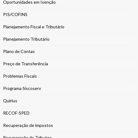
Oportunidades em Isenção
PIS/COFINS
Planejamento Fiscal e Tributário
Planejamento Tributário
Plano de Contas
Preço de Transferência
Problemas Fiscais
Programa Siscoserv
Quirius
RECOF-SPED
Recuperação de impostos
Recuperação de Tributos