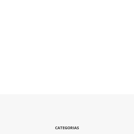
CATEGORIAS