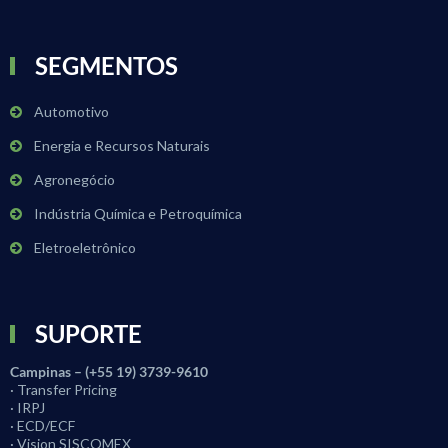
SEGMENTOS
Automotivo
Energia e Recursos Naturais
Agronegócio
Indústria Química e Petroquímica
Eletroeletrônico
SUPORTE
Campinas – (+55 19) 3739-9610
· Transfer Pricing
· IRPJ
· ECD/ECF
· Vision SISCOMEX