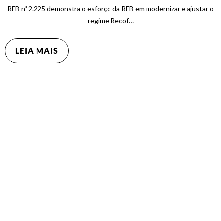
RFB nº 2.225 demonstra o esforço da RFB em modernizar e ajustar o
regime Recof…
LEIA MAIS