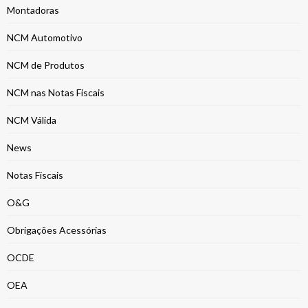
Montadoras
NCM Automotivo
NCM de Produtos
NCM nas Notas Fiscais
NCM Válida
News
Notas Fiscais
O&G
Obrigações Acessórias
OCDE
OEA