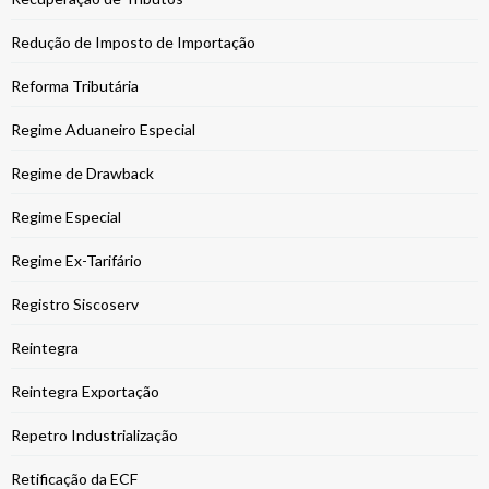
Redução de Imposto de Importação
Reforma Tributária
Regime Aduaneiro Especial
Regime de Drawback
Regime Especial
Regime Ex-Tarifário
Registro Siscoserv
Reintegra
Reintegra Exportação
Repetro Industrialização
Retificação da ECF