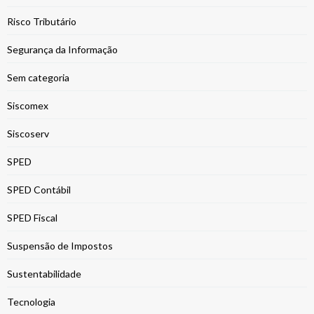
Risco Tributário
Segurança da Informação
Sem categoria
Siscomex
Siscoserv
SPED
SPED Contábil
SPED Fiscal
Suspensão de Impostos
Sustentabilidade
Tecnologia