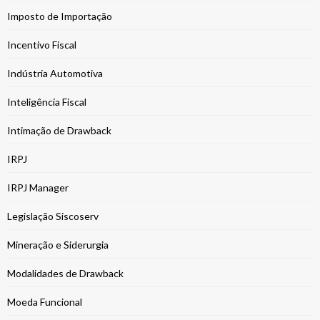
Imposto de Importação
Incentivo Fiscal
Indústria Automotiva
Inteligência Fiscal
Intimação de Drawback
IRPJ
IRPJ Manager
Legislação Siscoserv
Mineração e Siderurgia
Modalidades de Drawback
Moeda Funcional