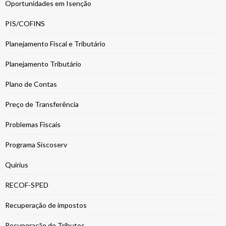
Oportunidades em Isenção
PIS/COFINS
Planejamento Fiscal e Tributário
Planejamento Tributário
Plano de Contas
Preço de Transferência
Problemas Fiscais
Programa Siscoserv
Quirius
RECOF-SPED
Recuperação de impostos
Recuperação de Tributos