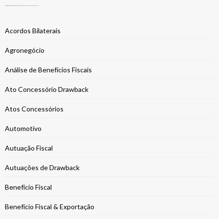
Acordos Bilaterais
Agronegócio
Análise de Benefícios Fiscais
Ato Concessório Drawback
Atos Concessórios
Automotivo
Autuação Fiscal
Autuações de Drawback
Benefício Fiscal
Benefício Fiscal & Exportação