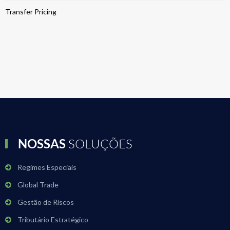
Transfer Pricing
NOSSAS
SOLUÇÕES
Regimes Especiais
Global Trade
Gestão de Riscos
Tributário Estratégico