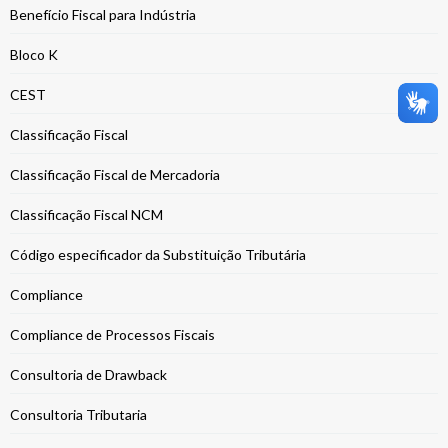
Benefício Fiscal para Indústria
Bloco K
CEST
Classificação Fiscal
Classificação Fiscal de Mercadoria
Classificação Fiscal NCM
Código especificador da Substituição Tributária
Compliance
Compliance de Processos Fiscais
Consultoria de Drawback
Consultoria Tributaria