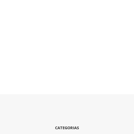
CATEGORIAS