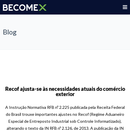
Blog
Recof ajusta-se às necessidades atuais do comércio
exterior
A Instrução Normativa RFB nº 2.225 publicada pela Receita Federal
do Brasil trouxe importantes ajustes no Recof (Regime Aduaneiro
Especial de Entreposto Industrial sob Controle Informatizado),
alterando o texto da IN RFB nº 2.126, de 2013. A publicação da IN