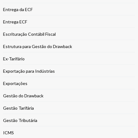
Entrega da ECF
Entrega ECF
Escrituração Contábil Fiscal
Estrutura para Gestão do Drawback
Ex-Tarifário
Exportação para Indústrias
Exportações
Gestão do Drawback
Gestão Tarifária
Gestão Tributária
ICMS