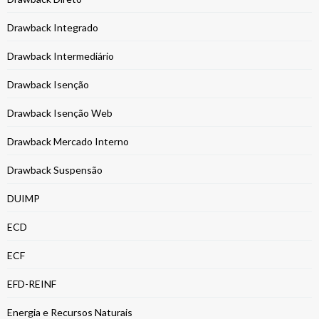
Drawback Integrado
Drawback Intermediário
Drawback Isenção
Drawback Isenção Web
Drawback Mercado Interno
Drawback Suspensão
DUIMP
ECD
ECF
EFD-REINF
Energia e Recursos Naturais