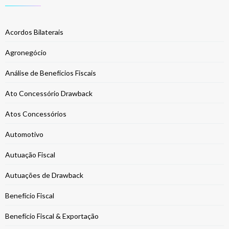
Acordos Bilaterais
Agronegócio
Análise de Benefícios Fiscais
Ato Concessório Drawback
Atos Concessórios
Automotivo
Autuação Fiscal
Autuações de Drawback
Benefício Fiscal
Benefício Fiscal & Exportação