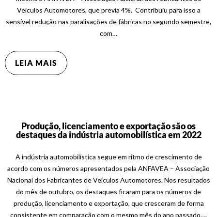
Veículos Automotores, que previa 4%. Contribuiu para isso a
sensível redução nas paralisações de fábricas no segundo semestre,
com…
LEIA MAIS
Produção, licenciamento e exportação são os
destaques da indústria automobilística em 2022
A indústria automobilística segue em ritmo de crescimento de
acordo com os números apresentados pela ANFAVEA – Associação
Nacional dos Fabricantes de Veículos Automotores. Nos resultados
do mês de outubro, os destaques ficaram para os números de
produção, licenciamento e exportação, que cresceram de forma
consistente em comparação com o mesmo mês do ano passado….