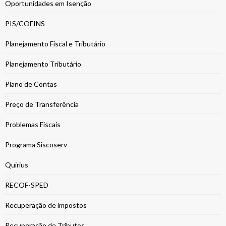
Oportunidades em Isenção
PIS/COFINS
Planejamento Fiscal e Tributário
Planejamento Tributário
Plano de Contas
Preço de Transferência
Problemas Fiscais
Programa Siscoserv
Quirius
RECOF-SPED
Recuperação de impostos
Recuperação de Tributos