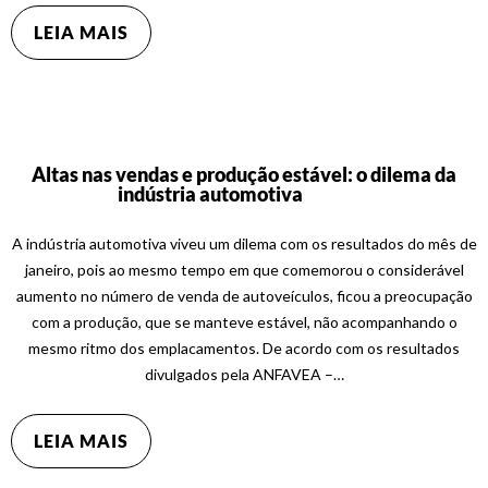
LEIA MAIS
Altas nas vendas e produção estável: o dilema da
indústria automotiva
A indústria automotiva viveu um dilema com os resultados do mês de
janeiro, pois ao mesmo tempo em que comemorou o considerável
aumento no número de venda de autoveículos, ficou a preocupação
com a produção, que se manteve estável, não acompanhando o
mesmo ritmo dos emplacamentos. De acordo com os resultados
divulgados pela ANFAVEA –…
LEIA MAIS