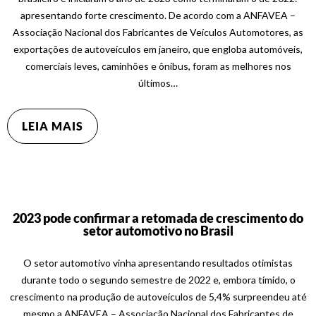
apresentando forte crescimento. De acordo com a ANFAVEA –
Associação Nacional dos Fabricantes de Veículos Automotores, as
exportações de autoveículos em janeiro, que engloba automóveis,
comerciais leves, caminhões e ônibus, foram as melhores nos
últimos…
LEIA MAIS
2023 pode confirmar a retomada de crescimento do
setor automotivo no Brasil
O setor automotivo vinha apresentando resultados otimistas
durante todo o segundo semestre de 2022 e, embora tímido, o
crescimento na produção de autoveículos de 5,4% surpreendeu até
mesmo a ANFAVEA – Associação Nacional dos Fabricantes de