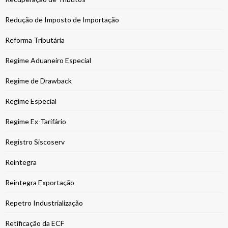
Redução de Imposto de Importação
Reforma Tributária
Regime Aduaneiro Especial
Regime de Drawback
Regime Especial
Regime Ex-Tarifário
Registro Siscoserv
Reintegra
Reintegra Exportação
Repetro Industrialização
Retificação da ECF