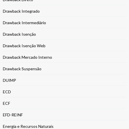
Drawback Integrado
Drawback Intermediário
Drawback Isenção
Drawback Isenção Web
Drawback Mercado Interno
Drawback Suspensão
DUIMP
ECD
ECF
EFD-REINF
Energia e Recursos Naturais