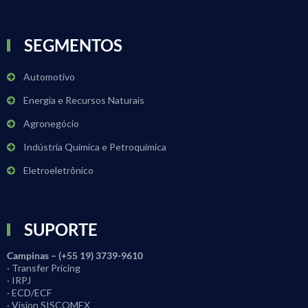
SEGMENTOS
Automotivo
Energia e Recursos Naturais
Agronegócio
Indústria Química e Petroquímica
Eletroeletrônico
SUPORTE
Campinas – (+55 19) 3739-9610
· Transfer Pricing
· IRPJ
· ECD/ECF
· Vision SISCOMEX