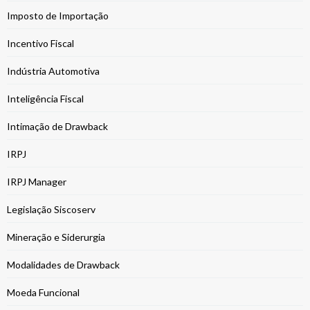
Imposto de Importação
Incentivo Fiscal
Indústria Automotiva
Inteligência Fiscal
Intimação de Drawback
IRPJ
IRPJ Manager
Legislação Siscoserv
Mineração e Siderurgia
Modalidades de Drawback
Moeda Funcional