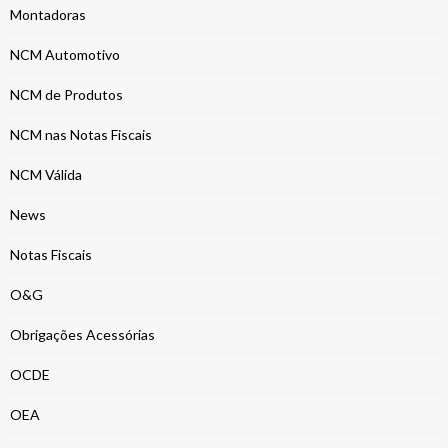
Montadoras
NCM Automotivo
NCM de Produtos
NCM nas Notas Fiscais
NCM Válida
News
Notas Fiscais
O&G
Obrigações Acessórias
OCDE
OEA