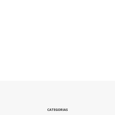
CATEGORIAS