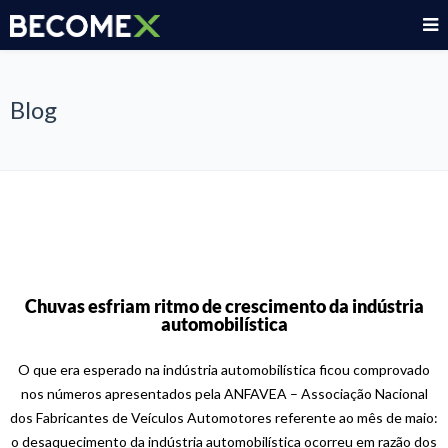
Blog
Chuvas esfriam ritmo de crescimento da indústria
automobilística
O que era esperado na indústria automobilística ficou comprovado
nos números apresentados pela ANFAVEA – Associação Nacional
dos Fabricantes de Veículos Automotores referente ao mês de maio:
o desaquecimento da indústria automobilística ocorreu em razão dos