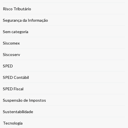
Risco Tributário
Segurança da Informação
Sem categoria
Siscomex
Siscoserv
SPED
SPED Contábil
SPED Fiscal
Suspensão de Impostos
Sustentabilidade
Tecnologia