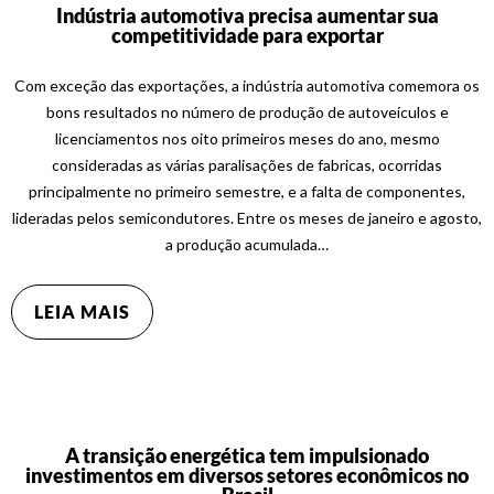
Indústria automotiva precisa aumentar sua
competitividade para exportar
Com exceção das exportações, a indústria automotiva comemora os
bons resultados no número de produção de autoveículos e
licenciamentos nos oito primeiros meses do ano, mesmo
consideradas as várias paralisações de fabricas, ocorridas
principalmente no primeiro semestre, e a falta de componentes,
lideradas pelos semicondutores. Entre os meses de janeiro e agosto,
a produção acumulada…
LEIA MAIS
A transição energética tem impulsionado
investimentos em diversos setores econômicos no