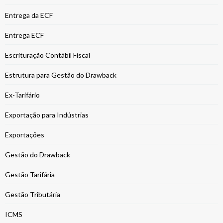
Entrega da ECF
Entrega ECF
Escrituração Contábil Fiscal
Estrutura para Gestão do Drawback
Ex-Tarifário
Exportação para Indústrias
Exportações
Gestão do Drawback
Gestão Tarifária
Gestão Tributária
ICMS