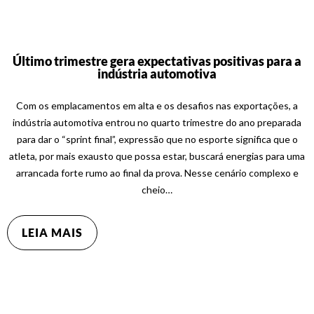
Último trimestre gera expectativas positivas para a
indústria automotiva
Com os emplacamentos em alta e os desafios nas exportações, a
indústria automotiva entrou no quarto trimestre do ano preparada
para dar o “sprint final”, expressão que no esporte significa que o
atleta, por mais exausto que possa estar, buscará energias para uma
arrancada forte rumo ao final da prova. Nesse cenário complexo e
cheio…
LEIA MAIS