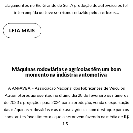
alagamentos no Rio Grande do Sul. A produção de autoveículos foi
interrompida ou teve seu ritmo reduzido pelos reflexos…
LEIA MAIS
Máquinas rodoviárias e agrícolas têm um bom
momento na indústria automotiva
A ANFAVEA – Associação Nacional dos Fabricantes de Veículos
Automotores apresentou no último dia 28 de fevereiro os números
de 2023 e projeções para 2024 para a produção, venda e exportação
das máquinas rodoviárias e as de uso agrícola, com destaque para os
constantes investimentos que o setor vem fazendo na média de R$
1,5…