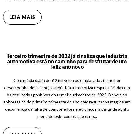
LEIA MAIS
Terceiro trimestre de 2022 já sinaliza que indústria
automotiva está no caminho para desfrutar de um
feliz ano novo
Com média diária de 9,2 mil veículos emplacados (o melhor
desempenho deste ano), a indústria automotiva respira aliviada com
os resultados positivos do terceiro trimestre de 2022. Depois do
sobressalto do primeiro trimestre do ano com resultados magros em
decorrência da falta de componentes eletrônicos, a partir de abril o
mercado esboçou reação e, no…