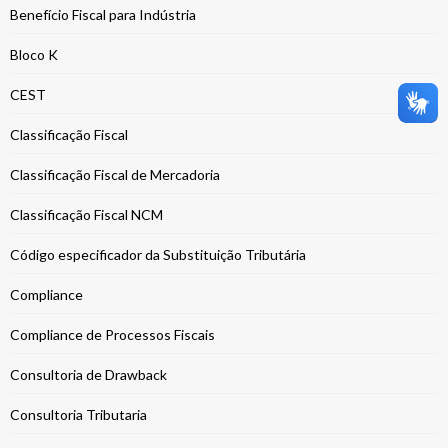
Benefício Fiscal para Indústria
Bloco K
CEST
Classificação Fiscal
Classificação Fiscal de Mercadoria
Classificação Fiscal NCM
Código especificador da Substituição Tributária
Compliance
Compliance de Processos Fiscais
Consultoria de Drawback
Consultoria Tributaria