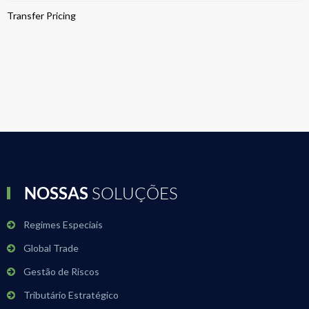
Transfer Pricing
NOSSAS
SOLUÇÕES
Regimes Especiais
Global Trade
Gestão de Riscos
Tributário Estratégico