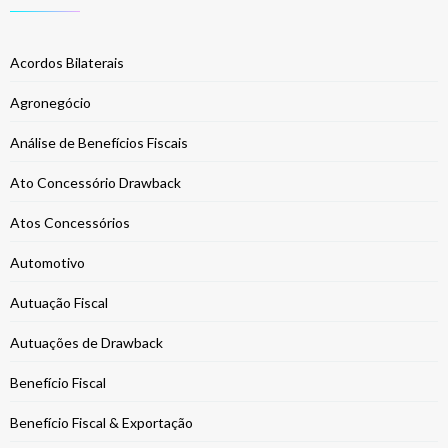
Acordos Bilaterais
Agronegócio
Análise de Benefícios Fiscais
Ato Concessório Drawback
Atos Concessórios
Automotivo
Autuação Fiscal
Autuações de Drawback
Benefício Fiscal
Benefício Fiscal & Exportação