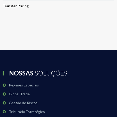
Transfer Pricing
NOSSAS
SOLUÇÕES
Regimes Especiais
Global Trade
Gestão de Riscos
Tributário Estratégico