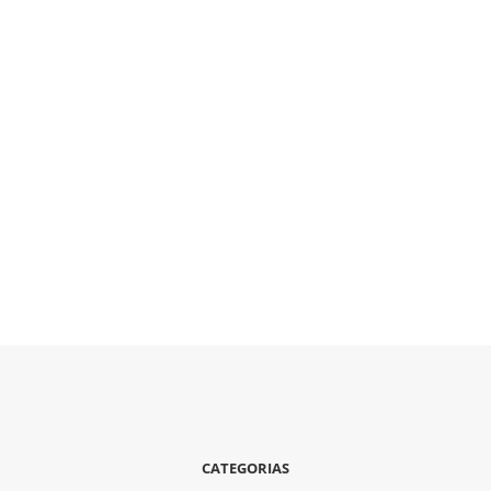
CATEGORIAS