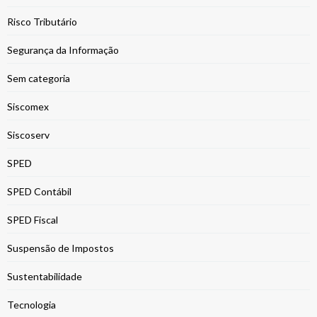
Risco Tributário
Segurança da Informação
Sem categoria
Siscomex
Siscoserv
SPED
SPED Contábil
SPED Fiscal
Suspensão de Impostos
Sustentabilidade
Tecnologia