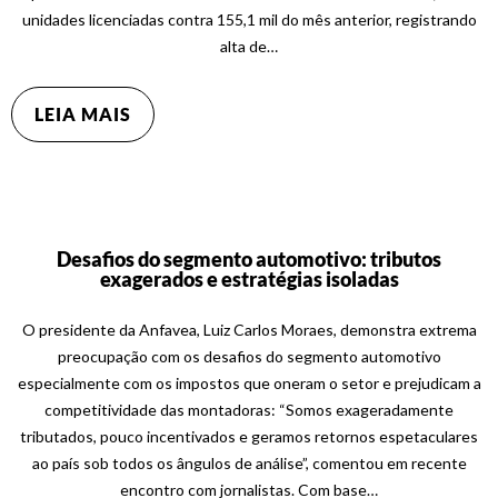
unidades licenciadas contra 155,1 mil do mês anterior, registrando
alta de…
LEIA MAIS
Desafios do segmento automotivo: tributos
exagerados e estratégias isoladas
O presidente da Anfavea, Luiz Carlos Moraes, demonstra extrema
preocupação com os desafios do segmento automotivo
especialmente com os impostos que oneram o setor e prejudicam a
competitividade das montadoras: “Somos exageradamente
tributados, pouco incentivados e geramos retornos espetaculares
ao país sob todos os ângulos de análise”, comentou em recente
encontro com jornalistas. Com base…