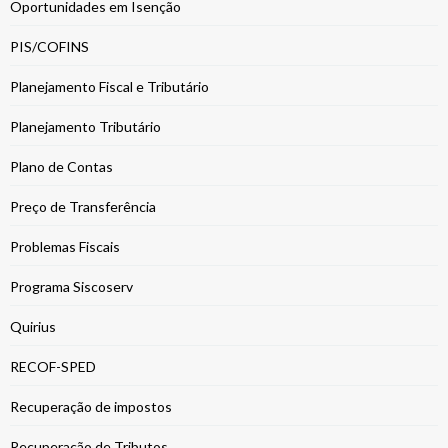
Oportunidades em Isenção
PIS/COFINS
Planejamento Fiscal e Tributário
Planejamento Tributário
Plano de Contas
Preço de Transferência
Problemas Fiscais
Programa Siscoserv
Quirius
RECOF-SPED
Recuperação de impostos
Recuperação de Tributos