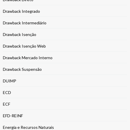
Drawback Integrado
Drawback Intermediário
Drawback Isenção
Drawback Isenção Web
Drawback Mercado Interno
Drawback Suspensão
DUIMP
ECD
ECF
EFD-REINF
Energia e Recursos Naturais