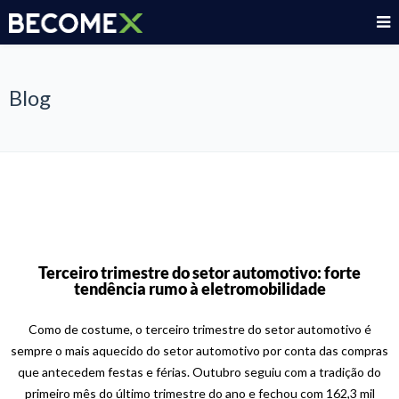
Blog
Terceiro trimestre do setor automotivo: forte
tendência rumo à eletromobilidade
Como de costume, o terceiro trimestre do setor automotivo é
sempre o mais aquecido do setor automotivo por conta das compras
que antecedem festas e férias. Outubro seguiu com a tradição do
primeiro mês do último trimestre do ano e fechou com 162,3 mil