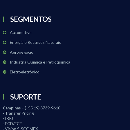
SEGMENTOS
Automotivo
Energia e Recursos Naturais
Agronegócio
Indústria Química e Petroquímica
Eletroeletrônico
SUPORTE
Campinas – (+55 19) 3739-9610
· Transfer Pricing
· IRPJ
· ECD/ECF
· Vision SISCOMEX