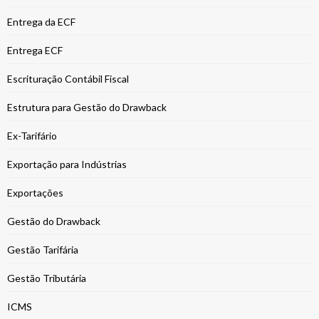
Entrega da ECF
Entrega ECF
Escrituração Contábil Fiscal
Estrutura para Gestão do Drawback
Ex-Tarifário
Exportação para Indústrias
Exportações
Gestão do Drawback
Gestão Tarifária
Gestão Tributária
ICMS