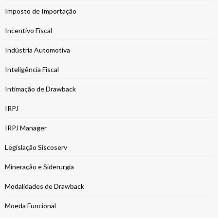
Imposto de Importação
Incentivo Fiscal
Indústria Automotiva
Inteligência Fiscal
Intimação de Drawback
IRPJ
IRPJ Manager
Legislação Siscoserv
Mineração e Siderurgia
Modalidades de Drawback
Moeda Funcional