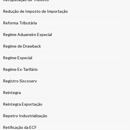
Redução de Imposto de Importação
Reforma Tributária
Regime Aduaneiro Especial
Regime de Drawback
Regime Especial
Regime Ex-Tarifário
Registro Siscoserv
Reintegra
Reintegra Exportação
Repetro Industrialização
Retificação da ECF