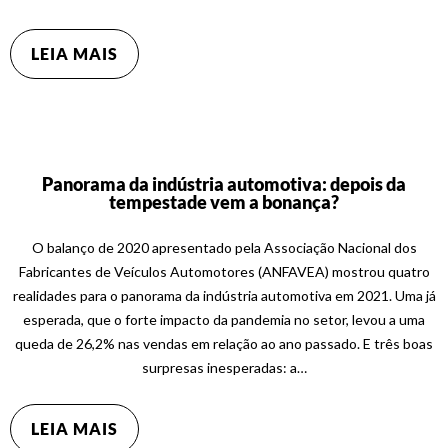
LEIA MAIS
Panorama da indústria automotiva: depois da
tempestade vem a bonança?
O balanço de 2020 apresentado pela Associação Nacional dos
Fabricantes de Veículos Automotores (ANFAVEA) mostrou quatro
realidades para o panorama da indústria automotiva em 2021. Uma já
esperada, que o forte impacto da pandemia no setor, levou a uma
queda de 26,2% nas vendas em relação ao ano passado. E três boas
surpresas inesperadas: a…
LEIA MAIS