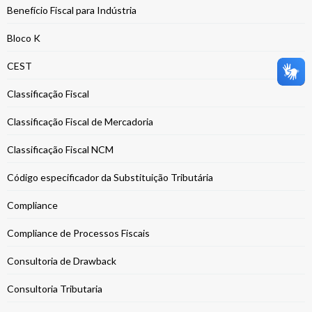
Benefício Fiscal para Indústria
Bloco K
CEST
Classificação Fiscal
Classificação Fiscal de Mercadoria
Classificação Fiscal NCM
Código especificador da Substituição Tributária
Compliance
Compliance de Processos Fiscais
Consultoria de Drawback
Consultoria Tributaria