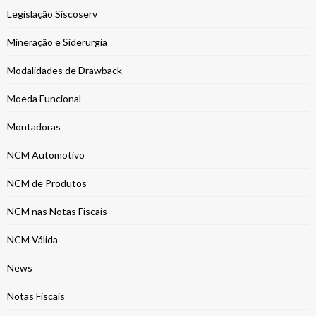
Legislação Siscoserv
Mineração e Siderurgia
Modalidades de Drawback
Moeda Funcional
Montadoras
NCM Automotivo
NCM de Produtos
NCM nas Notas Fiscais
NCM Válida
News
Notas Fiscais