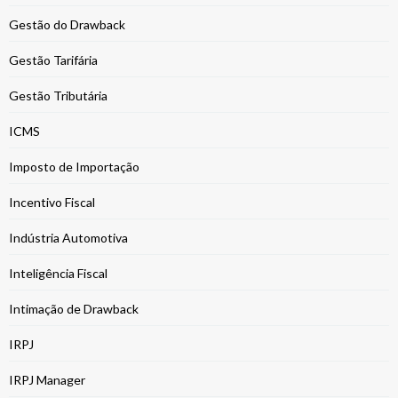
Gestão do Drawback
Gestão Tarifária
Gestão Tributária
ICMS
Imposto de Importação
Incentivo Fiscal
Indústria Automotiva
Inteligência Fiscal
Intimação de Drawback
IRPJ
IRPJ Manager