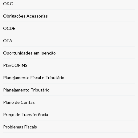
O&G
Obrigações Acessórias
OCDE
OEA
Oportunidades em Isenção
PIS/COFINS
Planejamento Fiscal e Tributário
Planejamento Tributário
Plano de Contas
Preço de Transferência
Problemas Fiscais