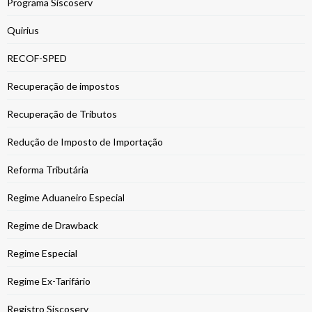
Programa Siscoserv
Quirius
RECOF-SPED
Recuperação de impostos
Recuperação de Tributos
Redução de Imposto de Importação
Reforma Tributária
Regime Aduaneiro Especial
Regime de Drawback
Regime Especial
Regime Ex-Tarifário
Registro Siscoserv