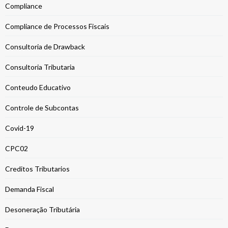
Compliance
Compliance de Processos Fiscais
Consultoria de Drawback
Consultoria Tributaria
Conteudo Educativo
Controle de Subcontas
Covid-19
CPC02
Creditos Tributarios
Demanda Fiscal
Desoneração Tributária