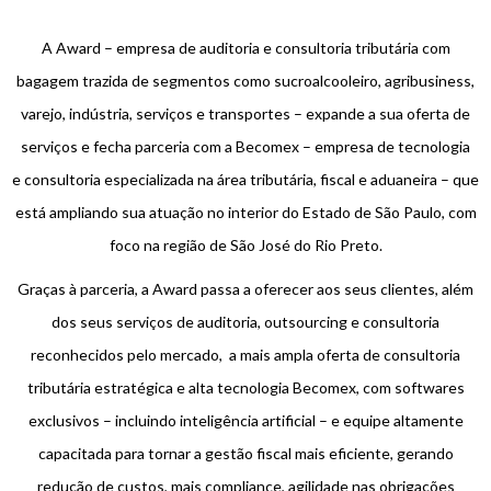
A Award – empresa de auditoria e consultoria tributária com
bagagem trazida de segmentos como sucroalcooleiro, agribusiness,
varejo, indústria, serviços e transportes – expande a sua oferta de
serviços e fecha parceria com a Becomex – empresa de tecnologia
e consultoria especializada na área tributária, fiscal e aduaneira – que
está ampliando sua atuação no interior do Estado de São Paulo, com
foco na região de São José do Rio Preto.
Graças à parceria, a Award passa a oferecer aos seus clientes, além
dos seus serviços de auditoria, outsourcing e consultoria
reconhecidos pelo mercado, a mais ampla oferta de consultoria
tributária estratégica e alta tecnologia Becomex, com softwares
exclusivos – incluindo inteligência artificial – e equipe altamente
capacitada para tornar a gestão fiscal mais eficiente, gerando
redução de custos, mais compliance, agilidade nas obrigações