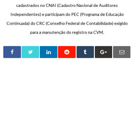
cadastrados no CNAI (Cadastro Nacional de Auditores
Independentes) e participam do PEC (Programa de Educação
Continuada) do CRC (Conselho Federal de Contabilidade) exigido
para a manutenção do registro na CVM.