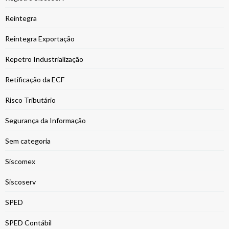
Reintegra
Reintegra Exportação
Repetro Industrialização
Retificação da ECF
Risco Tributário
Segurança da Informação
Sem categoria
Siscomex
Siscoserv
SPED
SPED Contábil