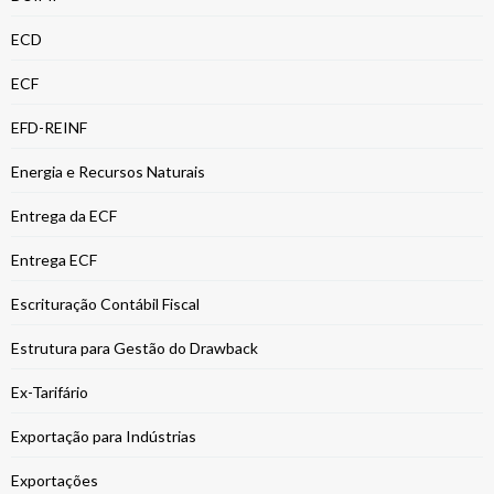
ECD
ECF
EFD-REINF
Energia e Recursos Naturais
Entrega da ECF
Entrega ECF
Escrituração Contábil Fiscal
Estrutura para Gestão do Drawback
Ex-Tarifário
Exportação para Indústrias
Exportações