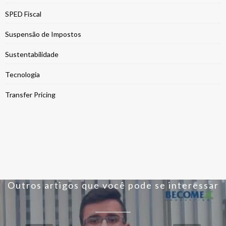
SPED Fiscal
Suspensão de Impostos
Sustentabilidade
Tecnologia
Transfer Pricing
Outros artigos que você pode se interessar