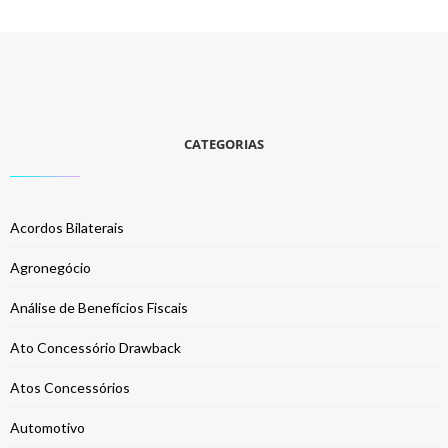
CATEGORIAS
Acordos Bilaterais
Agronegócio
Análise de Benefícios Fiscais
Ato Concessório Drawback
Atos Concessórios
Automotivo