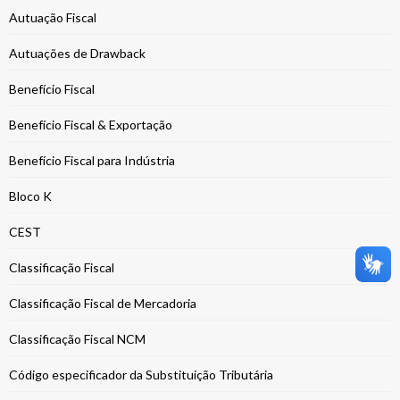
Autuação Fiscal
Autuações de Drawback
Benefício Fiscal
Benefício Fiscal & Exportação
Benefício Fiscal para Indústria
Bloco K
CEST
Classificação Fiscal
Classificação Fiscal de Mercadoria
Classificação Fiscal NCM
Código especificador da Substituição Tributária