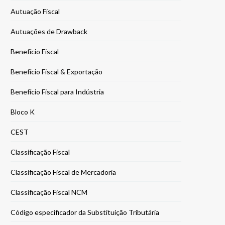
Autuação Fiscal
Autuações de Drawback
Benefício Fiscal
Benefício Fiscal & Exportação
Benefício Fiscal para Indústria
Bloco K
CEST
Classificação Fiscal
Classificação Fiscal de Mercadoria
Classificação Fiscal NCM
Código especificador da Substituição Tributária