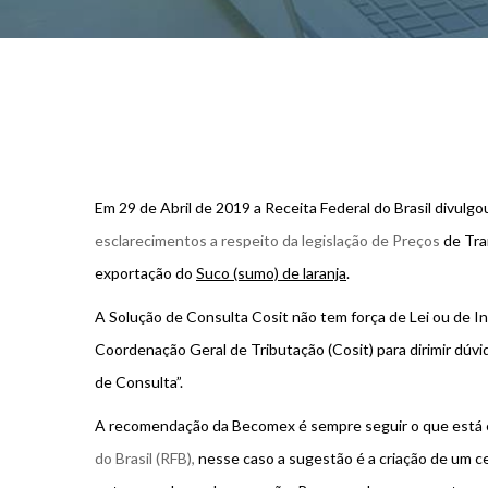
Em 29 de Abril de 2019 a Receita Federal do Brasil divulgo
esclarecimentos a respeito da legislação de Preços
de Tra
exportação do
Suco (sumo) de laranja
.
A Solução de Consulta Cosit não tem força de Lei ou de In
Coordenação Geral de Tributação (Cosit) para dirimir dúvi
de Consulta”.
A recomendação da Becomex é sempre seguir o que está
do Brasil (RFB),
nesse caso a sugestão é a criação de um cen