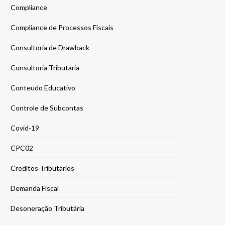
Compliance
Compliance de Processos Fiscais
Consultoria de Drawback
Consultoria Tributaria
Conteudo Educativo
Controle de Subcontas
Covid-19
CPC02
Creditos Tributarios
Demanda Fiscal
Desoneração Tributária