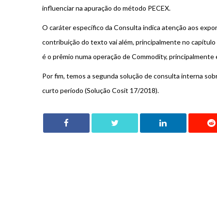
influenciar na apuração do método PECEX.
O caráter específico da Consulta indica atenção aos expor
contribuição do texto vai além, principalmente no capít
é o prêmio numa operação de Commodity, principalmente 
Por fim, temos a segunda solução de consulta interna sob
curto período (Solução Cosit 17/2018).