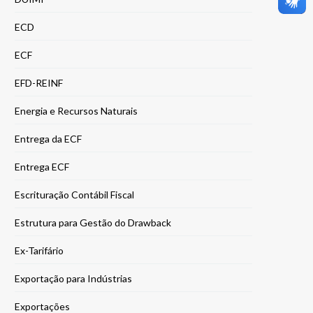
ECD
ECF
EFD-REINF
Energia e Recursos Naturais
Entrega da ECF
Entrega ECF
Escrituração Contábil Fiscal
Estrutura para Gestão do Drawback
Ex-Tarifário
Exportação para Indústrias
Exportações