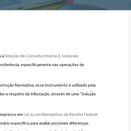
u a
Solução de Consulta Interna 2, trazendo
nsferência, especificamente nas operações de
strução Normativa, esse instrumento é utilizado pela
das a respeito da tributação, através de uma “Solução
 expresso em
Lei ou em Normativos da Receita Federal
ário específico para avaliar possíveis diferenças