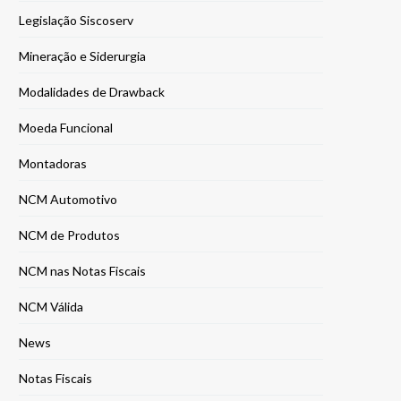
Legislação Siscoserv
Mineração e Siderurgia
Modalidades de Drawback
Moeda Funcional
Montadoras
NCM Automotivo
NCM de Produtos
NCM nas Notas Fiscais
NCM Válida
News
Notas Fiscais