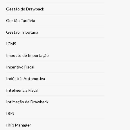
Gestão do Drawback
Gestão Tarifária
Gestão Tributária
ICMS
Imposto de Importação
Incentivo Fiscal
Indústria Automotiva
Inteligência Fiscal
Intimação de Drawback
IRPJ
IRPJ Manager