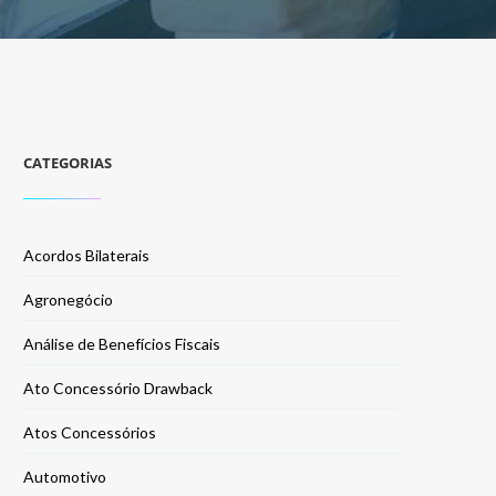
CATEGORIAS
Acordos Bilaterais
Agronegócio
Análise de Benefícios Fiscais
Ato Concessório Drawback
Atos Concessórios
Automotivo