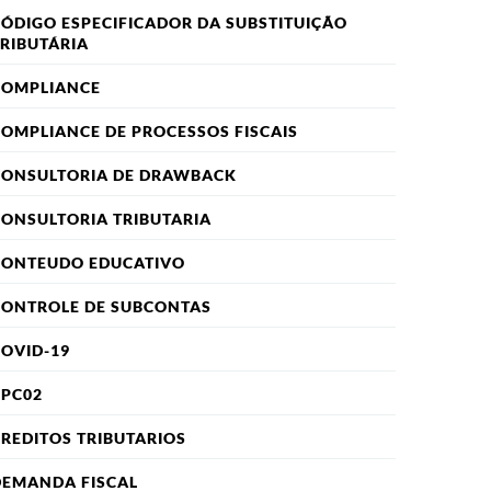
ÓDIGO ESPECIFICADOR DA SUBSTITUIÇÃO
RIBUTÁRIA
COMPLIANCE
OMPLIANCE DE PROCESSOS FISCAIS
CONSULTORIA DE DRAWBACK
ONSULTORIA TRIBUTARIA
CONTEUDO EDUCATIVO
CONTROLE DE SUBCONTAS
OVID-19
CPC02
REDITOS TRIBUTARIOS
DEMANDA FISCAL