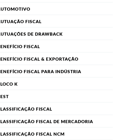
AUTOMOTIVO
UTUAÇÃO FISCAL
AUTUAÇÕES DE DRAWBACK
ENEFÍCIO FISCAL
ENEFÍCIO FISCAL & EXPORTAÇÃO
ENEFÍCIO FISCAL PARA INDÚSTRIA
LOCO K
EST
LASSIFICAÇÃO FISCAL
LASSIFICAÇÃO FISCAL DE MERCADORIA
LASSIFICAÇÃO FISCAL NCM