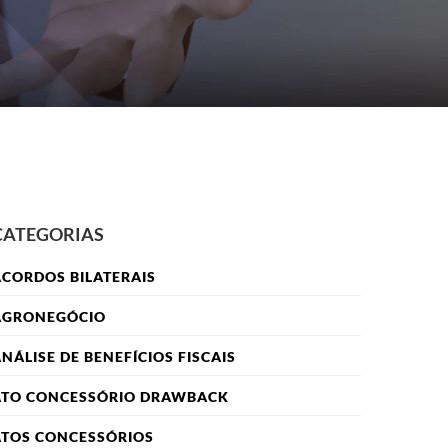
CATEGORIAS
CORDOS BILATERAIS
AGRONEGÓCIO
NÁLISE DE BENEFÍCIOS FISCAIS
ATO CONCESSÓRIO DRAWBACK
ATOS CONCESSÓRIOS