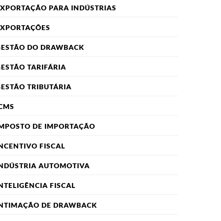
XPORTAÇÃO PARA INDÚSTRIAS
EXPORTAÇÕES
GESTÃO DO DRAWBACK
ESTÃO TARIFÁRIA
ESTÃO TRIBUTÁRIA
CMS
IMPOSTO DE IMPORTAÇÃO
NCENTIVO FISCAL
INDÚSTRIA AUTOMOTIVA
NTELIGÊNCIA FISCAL
INTIMAÇÃO DE DRAWBACK