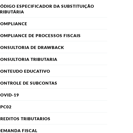
ÓDIGO ESPECIFICADOR DA SUBSTITUIÇÃO
RIBUTÁRIA
COMPLIANCE
OMPLIANCE DE PROCESSOS FISCAIS
CONSULTORIA DE DRAWBACK
ONSULTORIA TRIBUTARIA
CONTEUDO EDUCATIVO
CONTROLE DE SUBCONTAS
OVID-19
CPC02
REDITOS TRIBUTARIOS
DEMANDA FISCAL