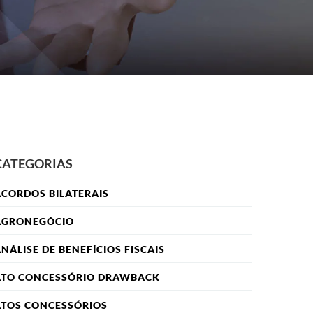
CATEGORIAS
CORDOS BILATERAIS
AGRONEGÓCIO
NÁLISE DE BENEFÍCIOS FISCAIS
ATO CONCESSÓRIO DRAWBACK
ATOS CONCESSÓRIOS