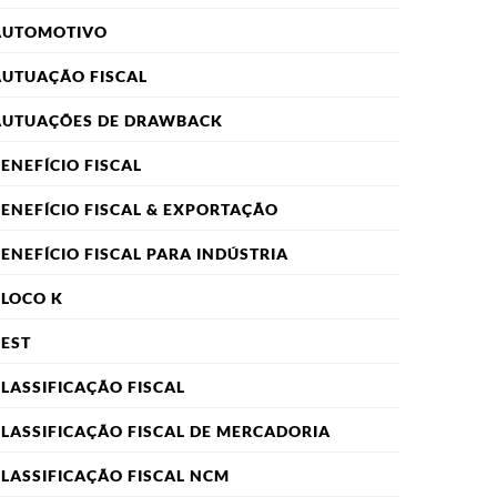
AUTOMOTIVO
UTUAÇÃO FISCAL
AUTUAÇÕES DE DRAWBACK
ENEFÍCIO FISCAL
ENEFÍCIO FISCAL & EXPORTAÇÃO
ENEFÍCIO FISCAL PARA INDÚSTRIA
LOCO K
EST
LASSIFICAÇÃO FISCAL
LASSIFICAÇÃO FISCAL DE MERCADORIA
LASSIFICAÇÃO FISCAL NCM