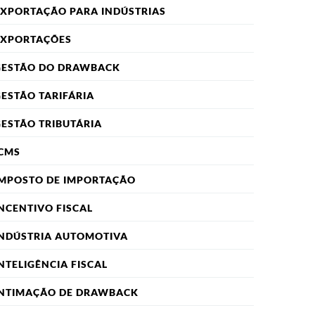
XPORTAÇÃO PARA INDÚSTRIAS
EXPORTAÇÕES
GESTÃO DO DRAWBACK
ESTÃO TARIFÁRIA
ESTÃO TRIBUTÁRIA
CMS
IMPOSTO DE IMPORTAÇÃO
NCENTIVO FISCAL
INDÚSTRIA AUTOMOTIVA
NTELIGÊNCIA FISCAL
INTIMAÇÃO DE DRAWBACK