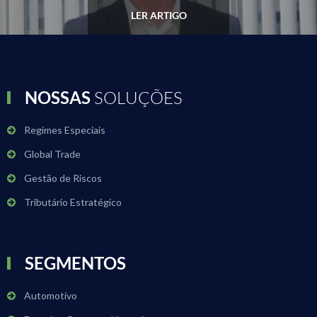
LER ARTIGO
NOSSAS
SOLUÇÕES
Regimes Especiais
Global Trade
Gestão de Riscos
Tributário Estratégico
SEGMENTOS
Automotivo