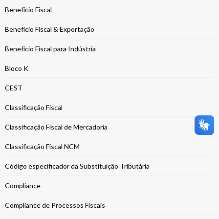
Benefício Fiscal
Benefício Fiscal & Exportação
Benefício Fiscal para Indústria
Bloco K
CEST
Classificação Fiscal
Classificação Fiscal de Mercadoria
Classificação Fiscal NCM
Código especificador da Substituição Tributária
Compliance
Compliance de Processos Fiscais