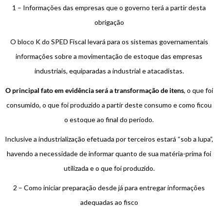
1 – Informações das empresas que o governo terá a partir desta
obrigação
O bloco K do SPED Fiscal levará para os sistemas governamentais
informações sobre a movimentação de estoque das empresas
industriais, equiparadas a industrial e atacadistas.
O principal fato em evidência será a transformação de itens
, o que foi
consumido, o que foi produzido a partir deste consumo e como ficou
o estoque ao final do período.
Inclusive a industrialização efetuada por terceiros estará “sob a lupa”,
havendo a necessidade de informar quanto de sua matéria-prima foi
utilizada e o que foi produzido.
2 – Como iniciar preparação desde já para entregar informações
adequadas ao fisco