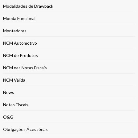
Modalidades de Drawback
Moeda Funcional
Montadoras
NCM Automotivo
NCM de Produtos
NCM nas Notas Fiscais
NCM Válida
News
Notas Fiscais
O&G
Obrigações Acessórias