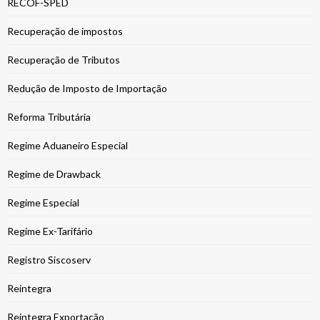
RECOF-SPED
Recuperação de impostos
Recuperação de Tributos
Redução de Imposto de Importação
Reforma Tributária
Regime Aduaneiro Especial
Regime de Drawback
Regime Especial
Regime Ex-Tarifário
Registro Siscoserv
Reintegra
Reintegra Exportação