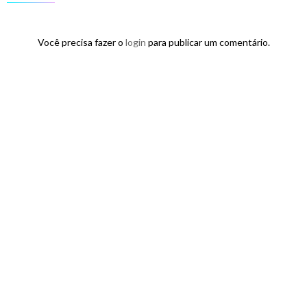
Você precisa fazer o
login
para publicar um comentário.