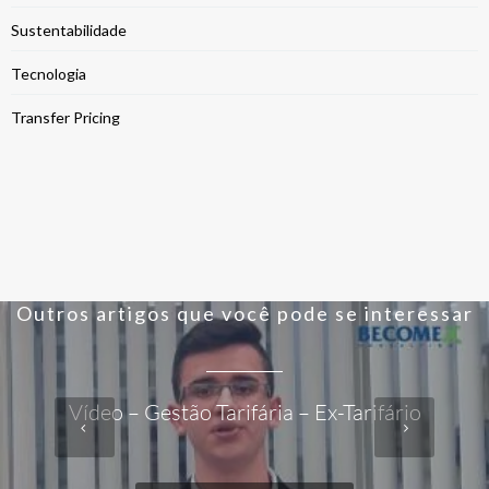
Sustentabilidade
Tecnologia
Transfer Pricing
Outros artigos que você pode se interessar
Vídeo – Gestão Tarifária – Ex-Tarifário