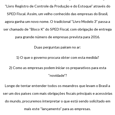
“Livro Registro de Controle da Produção e do Estoque” através do
SPED Fiscal. Assim, um velho conhecido das empresas do Brasil,
agora ganha um novo nome. O tradicional “Livro Modelo 3” passa a
ser chamado de “Bloco K” do SPED Fiscal, com obrigação de entrega
para grande número de empresas prevista para 2016.
Duas perguntas pairam no ar:
1) O que o governo procura obter com esta medida?
2) Como as empresas podem iniciar os preparativos para esta
“novidade”?
Longe de tentar entender todos os meandros que levam o Brasil a
ser um dos países com mais obrigações fiscais principais e acessórias
do mundo, procuremos interpretar o que está sendo solicitado em
mais este “lançamento” para as empresas.