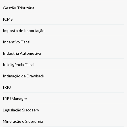
Gestão Tributária
ICMS
Imposto de Importação
Incentivo Fiscal
Indústria Automotiva
Inteligência Fiscal
Intimação de Drawback
IRPJ
IRPJ Manager
Legislação Siscoserv
Mineração e Siderurgia