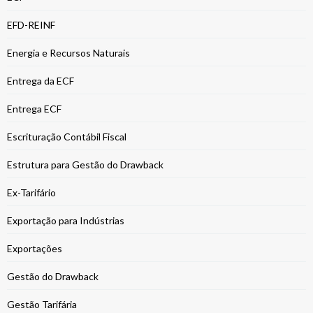
EFD-REINF
Energia e Recursos Naturais
Entrega da ECF
Entrega ECF
Escrituração Contábil Fiscal
Estrutura para Gestão do Drawback
Ex-Tarifário
Exportação para Indústrias
Exportações
Gestão do Drawback
Gestão Tarifária