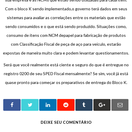
Com o bloco K sendo implementado,o governo terá dados em seus
sistemas para avaliar as correlações entre os materiais que estão
sendo consumidos e o que está sendo produzido. Situações como,
consumo de itens com NCM depapel para fabricação de produtos
com Classificação Fiscal de peça de aço para veículo, estarão
expostas de maneira muito clara e podem levantar questionamentos.
Será que você realmente está ciente e seguro do que é entregue no
registro 0200 de seu SPED Fiscal mensalmente? Se sim, você já está
quase pronto para começar os preparativos de entrega do Bloco K.
DEIXE SEU COMENTÁRIO