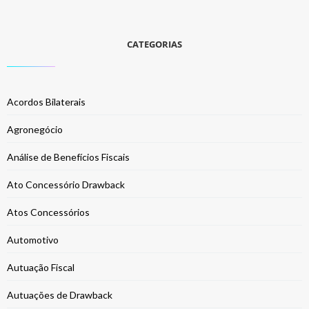
CATEGORIAS
Acordos Bilaterais
Agronegócio
Análise de Benefícios Fiscais
Ato Concessório Drawback
Atos Concessórios
Automotivo
Autuação Fiscal
Autuações de Drawback