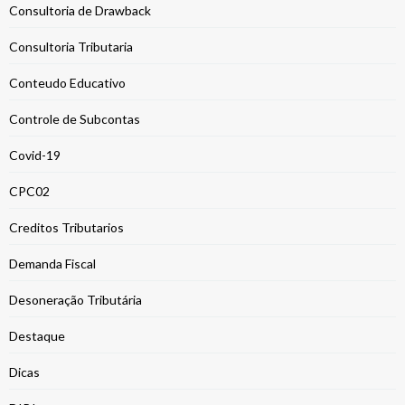
Consultoria de Drawback
Consultoria Tributaria
Conteudo Educativo
Controle de Subcontas
Covid-19
CPC02
Creditos Tributarios
Demanda Fiscal
Desoneração Tributária
Destaque
Dicas