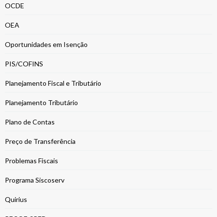
OCDE
OEA
Oportunidades em Isenção
PIS/COFINS
Planejamento Fiscal e Tributário
Planejamento Tributário
Plano de Contas
Preço de Transferência
Problemas Fiscais
Programa Siscoserv
Quirius