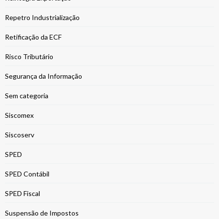
Repetro Industrialização
Retificação da ECF
Risco Tributário
Segurança da Informação
Sem categoria
Siscomex
Siscoserv
SPED
SPED Contábil
SPED Fiscal
Suspensão de Impostos