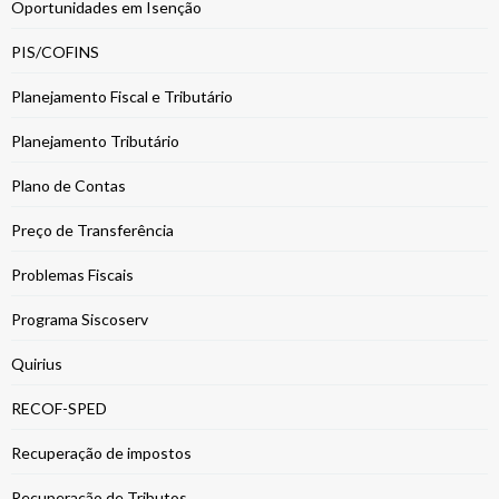
Oportunidades em Isenção
PIS/COFINS
Planejamento Fiscal e Tributário
Planejamento Tributário
Plano de Contas
Preço de Transferência
Problemas Fiscais
Programa Siscoserv
Quirius
RECOF-SPED
Recuperação de impostos
Recuperação de Tributos