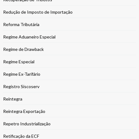
Redução de Imposto de Importação
Reforma Tributária
Regime Aduaneiro Especial
Regime de Drawback
Regime Especial
Regime Ex-Tarifário
Registro Siscoserv
Reintegra
Reintegra Exportação
Repetro Industrialização
Retificação da ECF