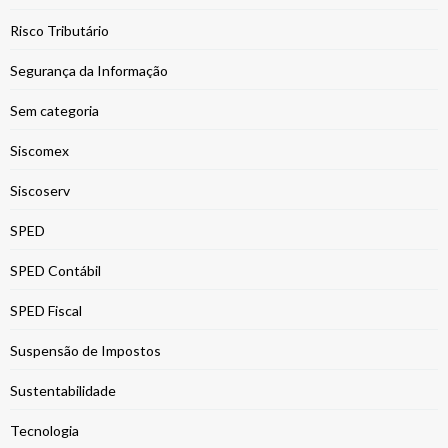
Risco Tributário
Segurança da Informação
Sem categoria
Siscomex
Siscoserv
SPED
SPED Contábil
SPED Fiscal
Suspensão de Impostos
Sustentabilidade
Tecnologia