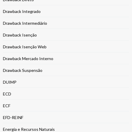
Drawback Integrado
Drawback Intermediário
Drawback Isenção
Drawback Isenção Web
Drawback Mercado Interno
Drawback Suspensão
DUIMP
ECD
ECF
EFD-REINF
Energia e Recursos Naturais