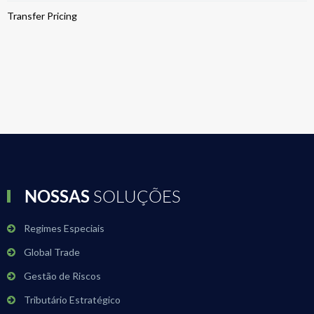
Transfer Pricing
NOSSAS
SOLUÇÕES
Regimes Especiais
Global Trade
Gestão de Riscos
Tributário Estratégico