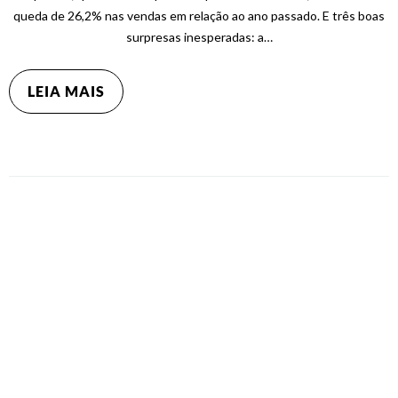
queda de 26,2% nas vendas em relação ao ano passado. E três boas
surpresas inesperadas: a…
LEIA MAIS