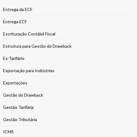
Entrega da ECF
Entrega ECF
Escrituração Contábil Fiscal
Estrutura para Gestão do Drawback
Ex-Tarifário
Exportação para Indústrias
Exportações
Gestão do Drawback
Gestão Tarifária
Gestão Tributária
ICMS