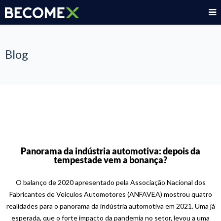
Blog
Panorama da indústria automotiva: depois da
tempestade vem a bonança?
O balanço de 2020 apresentado pela Associação Nacional dos
Fabricantes de Veículos Automotores (ANFAVEA) mostrou quatro
realidades para o panorama da indústria automotiva em 2021. Uma já
esperada, que o forte impacto da pandemia no setor, levou a uma