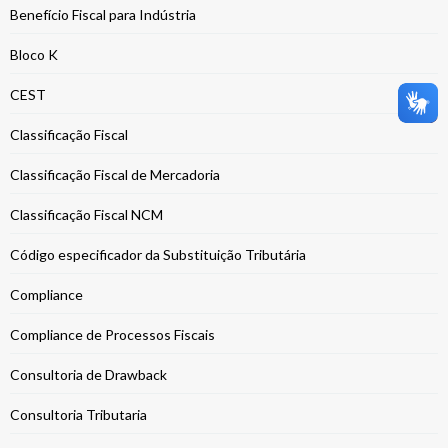
Benefício Fiscal para Indústria
Bloco K
CEST
Classificação Fiscal
Classificação Fiscal de Mercadoria
Classificação Fiscal NCM
Código especificador da Substituição Tributária
Compliance
Compliance de Processos Fiscais
Consultoria de Drawback
Consultoria Tributaria