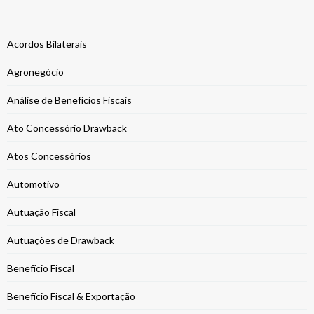
Acordos Bilaterais
Agronegócio
Análise de Benefícios Fiscais
Ato Concessório Drawback
Atos Concessórios
Automotivo
Autuação Fiscal
Autuações de Drawback
Benefício Fiscal
Benefício Fiscal & Exportação