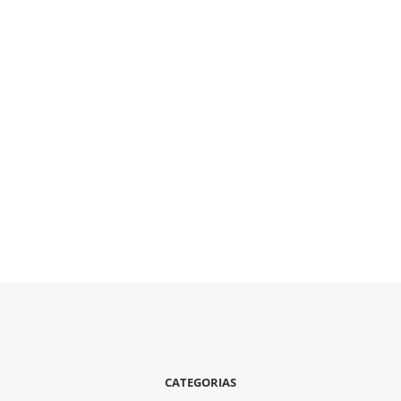
CATEGORIAS