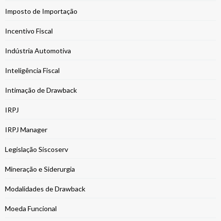
Imposto de Importação
Incentivo Fiscal
Indústria Automotiva
Inteligência Fiscal
Intimação de Drawback
IRPJ
IRPJ Manager
Legislação Siscoserv
Mineração e Siderurgia
Modalidades de Drawback
Moeda Funcional