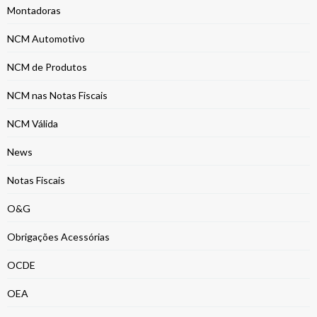
Montadoras
NCM Automotivo
NCM de Produtos
NCM nas Notas Fiscais
NCM Válida
News
Notas Fiscais
O&G
Obrigações Acessórias
OCDE
OEA