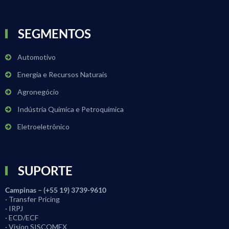
SEGMENTOS
Automotivo
Energia e Recursos Naturais
Agronegócio
Indústria Química e Petroquímica
Eletroeletrônico
SUPORTE
Campinas – (+55 19) 3739-9610
· Transfer Pricing
· IRPJ
· ECD/ECF
· Vision SISCOMEX