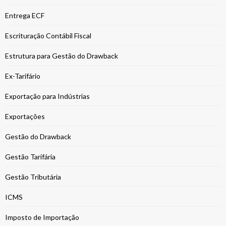
Entrega ECF
Escrituração Contábil Fiscal
Estrutura para Gestão do Drawback
Ex-Tarifário
Exportação para Indústrias
Exportações
Gestão do Drawback
Gestão Tarifária
Gestão Tributária
ICMS
Imposto de Importação