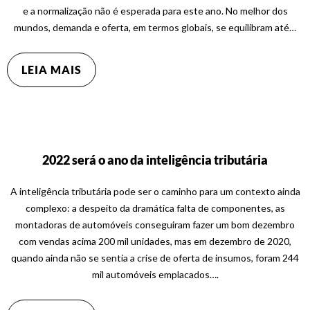
e a normalização não é esperada para este ano. No melhor dos
mundos, demanda e oferta, em termos globais, se equilibram até…
LEIA MAIS
2022 será o ano da inteligência tributária
A inteligência tributária pode ser o caminho para um contexto ainda
complexo: a despeito da dramática falta de componentes, as
montadoras de automóveis conseguiram fazer um bom dezembro
com vendas acima 200 mil unidades, mas em dezembro de 2020,
quando ainda não se sentia a crise de oferta de insumos, foram 244
mil automóveis emplacados….