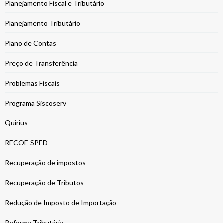
Planejamento Fiscal e Tributário
Planejamento Tributário
Plano de Contas
Preço de Transferência
Problemas Fiscais
Programa Siscoserv
Quirius
RECOF-SPED
Recuperação de impostos
Recuperação de Tributos
Redução de Imposto de Importação
Reforma Tributária