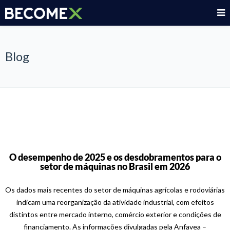
Blog
O desempenho de 2025 e os desdobramentos para o
setor de máquinas no Brasil em 2026
Os dados mais recentes do setor de máquinas agrícolas e rodoviárias
indicam uma reorganização da atividade industrial, com efeitos
distintos entre mercado interno, comércio exterior e condições de
financiamento. As informações divulgadas pela Anfavea –