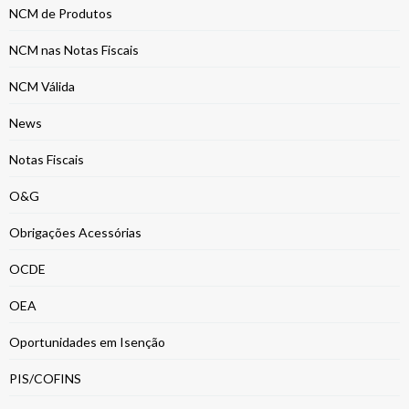
NCM de Produtos
NCM nas Notas Fiscais
NCM Válida
News
Notas Fiscais
O&G
Obrigações Acessórias
OCDE
OEA
Oportunidades em Isenção
PIS/COFINS