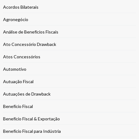
Acordos Bilaterais
Agronegócio
Análise de Benefícios Fiscais
Ato Concessório Drawback
Atos Concessórios
Automotivo
Autuação Fiscal
Autuações de Drawback
Benefício Fiscal
Benefício Fiscal & Exportação
Benefício Fiscal para Indústria