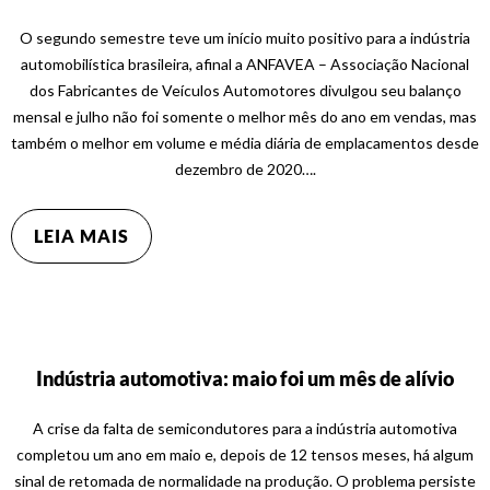
O segundo semestre teve um início muito positivo para a indústria
automobilística brasileira, afinal a ANFAVEA – Associação Nacional
dos Fabricantes de Veículos Automotores divulgou seu balanço
mensal e julho não foi somente o melhor mês do ano em vendas, mas
também o melhor em volume e média diária de emplacamentos desde
dezembro de 2020….
LEIA MAIS
Indústria automotiva: maio foi um mês de alívio
A crise da falta de semicondutores para a indústria automotiva
completou um ano em maio e, depois de 12 tensos meses, há algum
sinal de retomada de normalidade na produção. O problema persiste