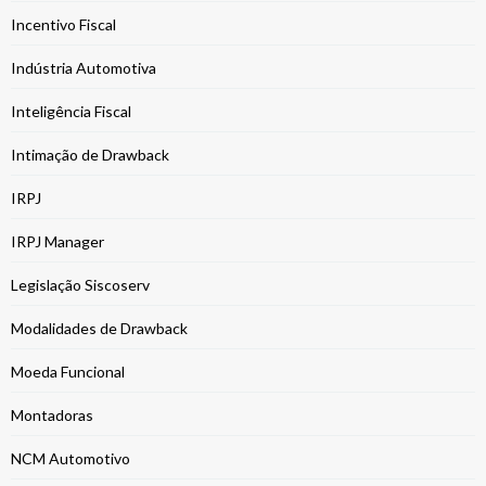
Incentivo Fiscal
Indústria Automotiva
Inteligência Fiscal
Intimação de Drawback
IRPJ
IRPJ Manager
Legislação Siscoserv
Modalidades de Drawback
Moeda Funcional
Montadoras
NCM Automotivo