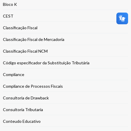
Bloco K
CEST
Classificação Fiscal
Classificação Fiscal de Mercadoria
Classificação Fiscal NCM
Código especificador da Substituição Tributária
Compliance
Compliance de Processos Fiscais
Consultoria de Drawback
Consultoria Tributaria
Conteudo Educativo