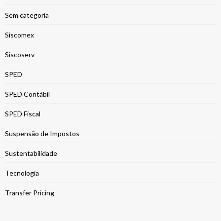
Sem categoria
Siscomex
Siscoserv
SPED
SPED Contábil
SPED Fiscal
Suspensão de Impostos
Sustentabilidade
Tecnologia
Transfer Pricing