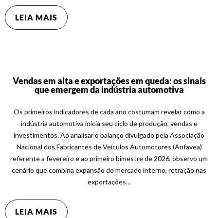
LEIA MAIS
Vendas em alta e exportações em queda: os sinais
que emergem da indústria automotiva
Os primeiros indicadores de cada ano costumam revelar como a
indústria automotiva inicia seu ciclo de produção, vendas e
investimentos. Ao analisar o balanço divulgado pela Associação
Nacional dos Fabricantes de Veículos Automotores (Anfavea)
referente a fevereiro e ao primeiro bimestre de 2026, observo um
cenário que combina expansão do mercado interno, retração nas
exportações…
LEIA MAIS