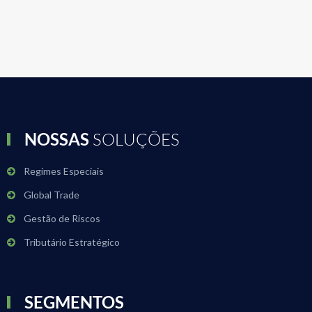
NOSSAS
SOLUÇÕES
Regimes Especiais
Global Trade
Gestão de Riscos
Tributário Estratégico
SEGMENTOS