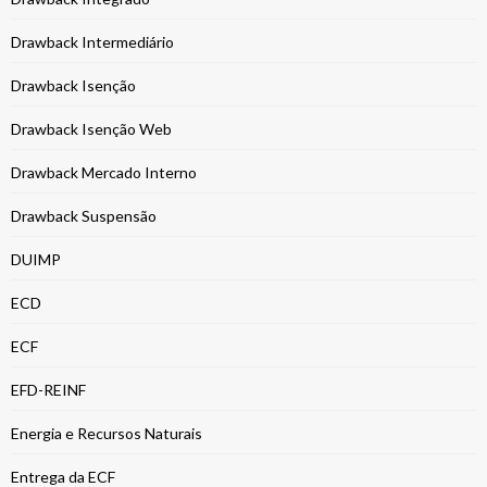
Drawback Intermediário
Drawback Isenção
Drawback Isenção Web
Drawback Mercado Interno
Drawback Suspensão
DUIMP
ECD
ECF
EFD-REINF
Energia e Recursos Naturais
Entrega da ECF