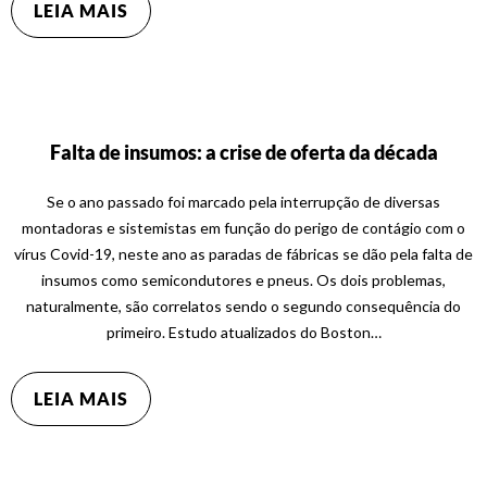
LEIA MAIS
Falta de insumos: a crise de oferta da década
Se o ano passado foi marcado pela interrupção de diversas
montadoras e sistemistas em função do perigo de contágio com o
vírus Covid-19, neste ano as paradas de fábricas se dão pela falta de
insumos como semicondutores e pneus. Os dois problemas,
naturalmente, são correlatos sendo o segundo consequência do
primeiro. Estudo atualizados do Boston…
LEIA MAIS