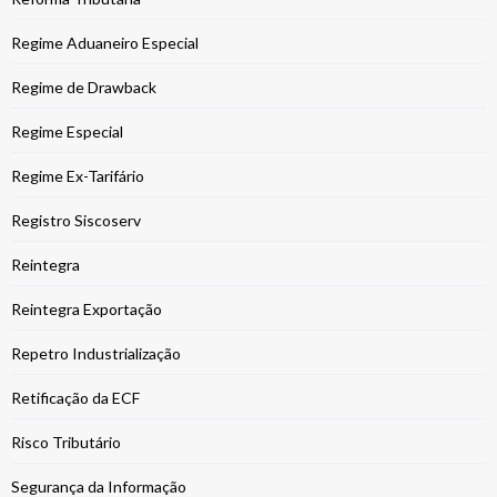
Regime Aduaneiro Especial
Regime de Drawback
Regime Especial
Regime Ex-Tarifário
Registro Siscoserv
Reintegra
Reintegra Exportação
Repetro Industrialização
Retificação da ECF
Risco Tributário
Segurança da Informação