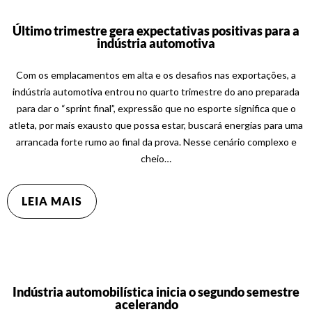
Último trimestre gera expectativas positivas para a
indústria automotiva
Com os emplacamentos em alta e os desafios nas exportações, a
indústria automotiva entrou no quarto trimestre do ano preparada
para dar o “sprint final”, expressão que no esporte significa que o
atleta, por mais exausto que possa estar, buscará energias para uma
arrancada forte rumo ao final da prova. Nesse cenário complexo e
cheio…
LEIA MAIS
Indústria automobilística inicia o segundo semestre
acelerando