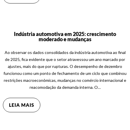
Indústria automotiva em 2025: crescimento
moderado e mudanças
Ao observar os dados consolidados da indústria automotiva ao final
de 2025, fica evidente que o setor atravessou um ano marcado por
ajustes, mais do que por rupturas. O desempenho de dezembro
funcionou como um ponto de fechamento de um ciclo que combinou
restrições macroeconômicas, mudanças no comércio internacional e
reacomodação da demanda interna. O…
LEIA MAIS