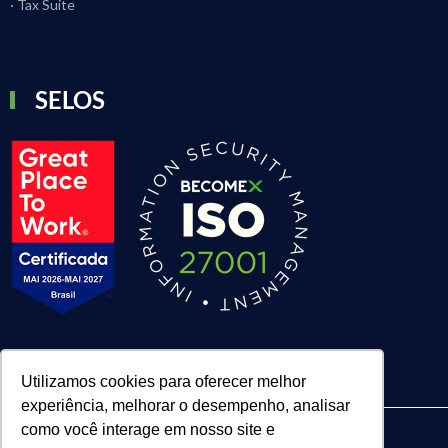
· Tax Suite
SELOS
Utilizamos cookies para oferecer melhor
experiência, melhorar o desempenho, analisar
como você interage em nosso site e