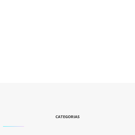
CATEGORIAS