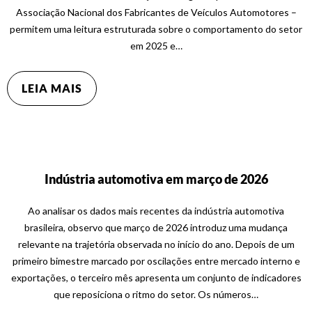
Associação Nacional dos Fabricantes de Veículos Automotores –
permitem uma leitura estruturada sobre o comportamento do setor
em 2025 e…
LEIA MAIS
Indústria automotiva em março de 2026
Ao analisar os dados mais recentes da indústria automotiva
brasileira, observo que março de 2026 introduz uma mudança
relevante na trajetória observada no início do ano. Depois de um
primeiro bimestre marcado por oscilações entre mercado interno e
exportações, o terceiro mês apresenta um conjunto de indicadores
que reposiciona o ritmo do setor. Os números…